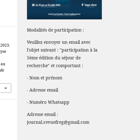
Modalités de participation :
Veuillez envoyer un email avec
 2023.
l'objet suivant : "participation à la
lyse
5ème édition du séjour de
 au
recherche" et comportant :
 de
- Nom et prénom
- Adresse email
- Numéro Whatsapp
Adresse email :
journal.revuefreg@gmail.com