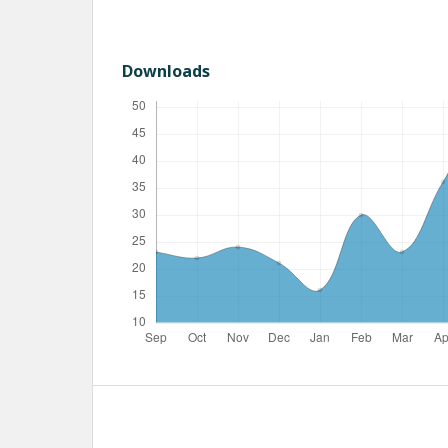
Downloads