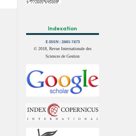
Indexation
E-ISSN :
2665-7473
© 2018, Revue Internationale des
Sciences de Gestion