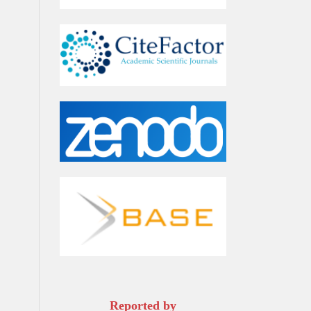
Reported by