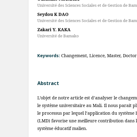
Université des Sciences Sociales et de Gestion de Ba
Seydou K DAO
Université des Sciences Sociales et de Gestion de Ba
Zakari Y. KAKA
Université de Bamako
Keywords:
Changement, Licence, Master, Doctor
Abstract
L’objet de notre article est d’analyser le change
le système universitaire au Mali. Il nous parait 
le processus par lequel l’application du système
(LMD) favorise une meilleure contribution dans 
système éducatif malien.