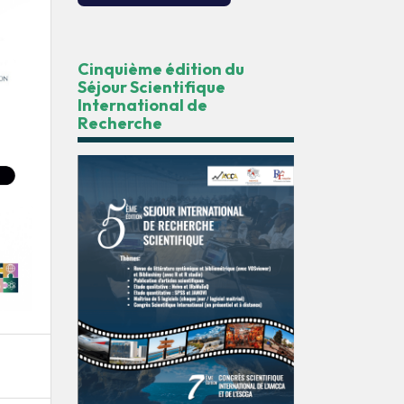
Cinquième édition du
Séjour Scientifique
International de
Recherche