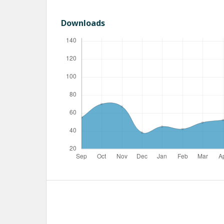
Downloads