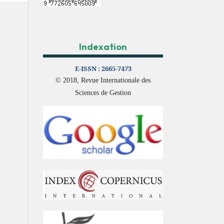
Indexation
E-ISSN :
2665-7473
© 2018, Revue Internationale des
Sciences de Gestion