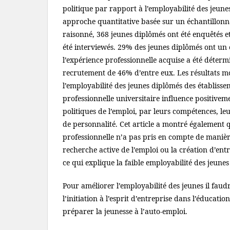
politique par rapport à l’employabilité des jeune
approche quantitative basée sur un échantillon
raisonné, 368 jeunes diplômés ont été enquêtés 
été interviewés. 29% des jeunes diplômés ont un 
l’expérience professionnelle acquise a été déter
recrutement de 46% d’entre eux. Les résultats 
l’employabilité des jeunes diplômés des établis
professionnelle universitaire influence positivemen
politiques de l’emploi, par leurs compétences, leur
de personnalité. Cet article a montré également
professionnelle n’a pas pris en compte de manièr
recherche active de l’emploi ou la création d’entr
ce qui explique la faible employabilité des jeunes 
Pour améliorer l’employabilité des jeunes il faud
l’initiation à l’esprit d’entreprise dans l’éducatio
préparer la jeunesse à l’auto-emploi.