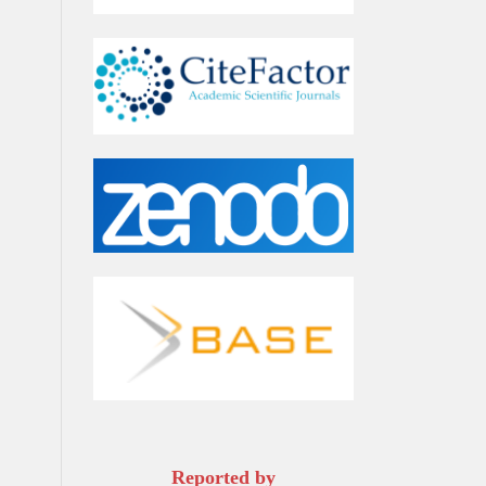
Reported by