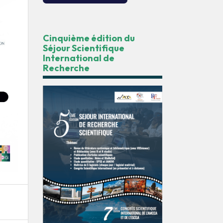
Cinquième édition du
Séjour Scientifique
International de
Recherche