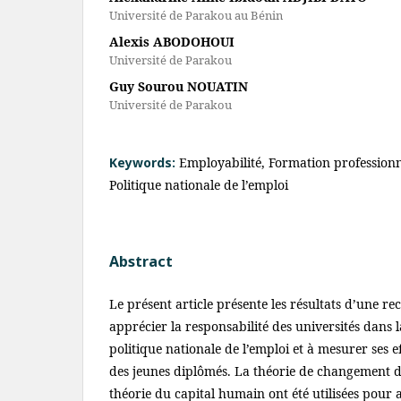
Université de Parakou au Bénin
Alexis ABODOHOUI
Université de Parakou
Guy Sourou NOUATIN
Université de Parakou
Keywords:
Employabilité, Formation professionne
Politique nationale de l’emploi
Abstract
Le présent article présente les résultats d’une re
apprécier la responsabilité des universités dans
politique nationale de l’emploi et à mesurer ses ef
des jeunes diplômés. La théorie de changement d
théorie du capital humain ont été utilisées pour ap