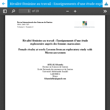
Rivalité féminine au travail : Enseignements d’une étude exploratoire auprès des femmes marocaines