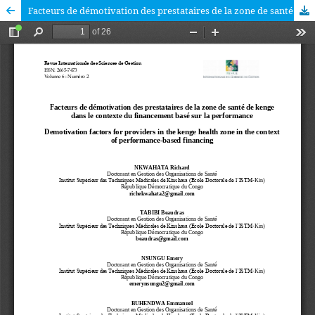
Facteurs de démotivation des prestataires de la zone de santé de kenge dans le contexte du financement basé sur la performance