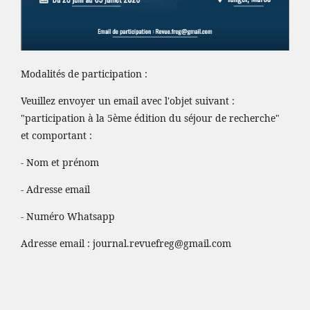
Modalités de participation :
Veuillez envoyer un email avec l'objet suivant :
"participation à la 5ème édition du séjour de recherche"
et comportant :
- Nom et prénom
- Adresse email
- Numéro Whatsapp
Adresse email :
journal.revuefreg@gmail.com