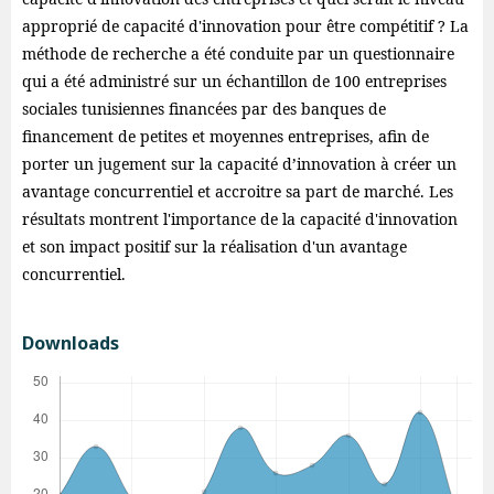
approprié de capacité d'innovation pour être compétitif ? La
méthode de recherche a été conduite par un questionnaire
qui a été administré sur un échantillon de 100 entreprises
sociales tunisiennes financées par des banques de
financement de petites et moyennes entreprises, afin de
porter un jugement sur la capacité d’innovation à créer un
avantage concurrentiel et accroitre sa part de marché. Les
résultats montrent l'importance de la capacité d'innovation
et son impact positif sur la réalisation d'un avantage
concurrentiel.
Downloads