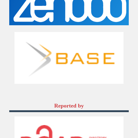
Reported by