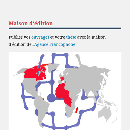
Maison d'édition
Publier vos
ouvrages
et votre
thèse
avec la maison
d'édition de l'
Agence Francophone