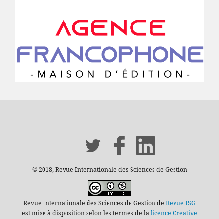
© 2018, Revue Internationale des Sciences de Gestion
Revue Internationale des Sciences de Gestion de
Revue ISG
est mise à disposition selon les termes de la
licence Creative