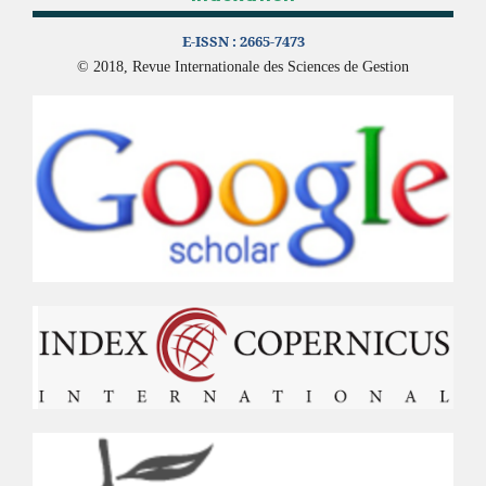
E-ISSN :
2665-7473
© 2018, Revue Internationale des Sciences de Gestion