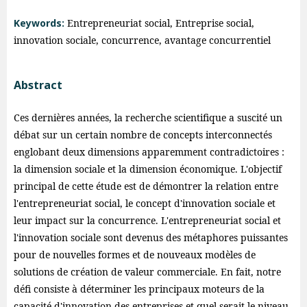
Keywords:
Entrepreneuriat social, Entreprise social,
innovation sociale, concurrence, avantage concurrentiel
Abstract
Ces dernières années, la recherche scientifique a suscité un
débat sur un certain nombre de concepts interconnectés
englobant deux dimensions apparemment contradictoires :
la dimension sociale et la dimension économique. L'objectif
principal de cette étude est de démontrer la relation entre
l'entrepreneuriat social, le concept d'innovation sociale et
leur impact sur la concurrence. L'entrepreneuriat social et
l'innovation sociale sont devenus des métaphores puissantes
pour de nouvelles formes et de nouveaux modèles de
solutions de création de valeur commerciale. En fait, notre
défi consiste à déterminer les principaux moteurs de la
capacité d'innovation des entreprises et quel serait le niveau