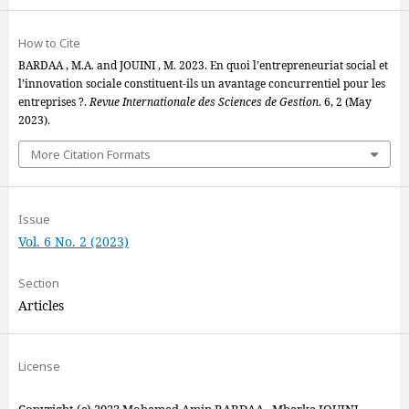
How to Cite
BARDAA , M.A. and JOUINI , M. 2023. En quoi l’entrepreneuriat social et
l’innovation sociale constituent-ils un avantage concurrentiel pour les
entreprises ?.
Revue Internationale des Sciences de Gestion
. 6, 2 (May
2023).
More Citation Formats
Issue
Vol. 6 No. 2 (2023)
Section
Articles
License