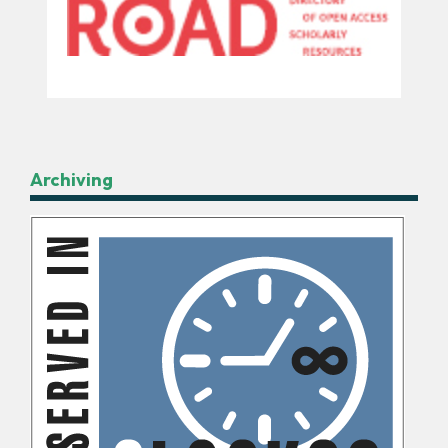
Archiving