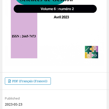
PDF (Français (France))
Published
2023-05-23