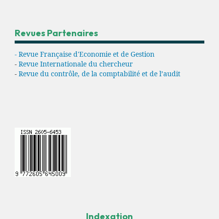
Revues Partenaires
- Revue Française d'Economie et de Gestion
-
Revue Internationale du chercheur
-
Revue du contrôle, de la comptabilité et de l’audit
Indexation