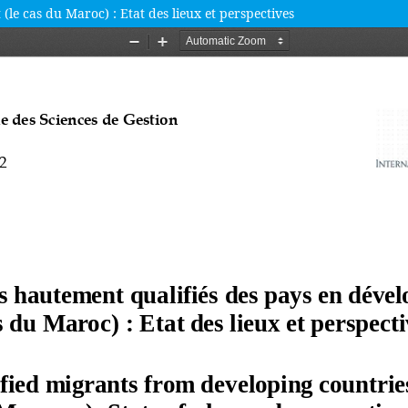
(le cas du Maroc) : Etat des lieux et perspectives