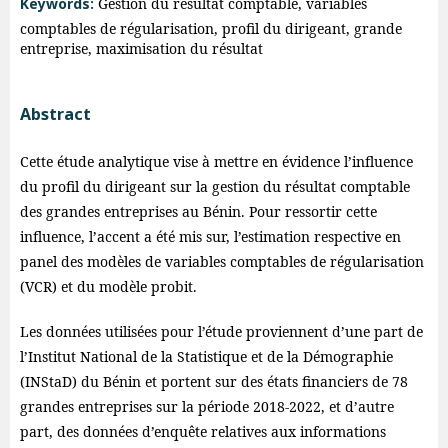
Keywords:
Gestion du résultat comptable, variables
comptables de régularisation, profil du dirigeant, grande
entreprise, maximisation du résultat
Abstract
Cette étude analytique vise à mettre en évidence l’influence
du profil du dirigeant sur la gestion du résultat comptable
des grandes entreprises au Bénin. Pour ressortir cette
influence, l’accent a été mis sur, l’estimation respective en
panel des modèles de variables comptables de régularisation
(VCR) et du modèle probit.
Les données utilisées pour l’étude proviennent d’une part de
l’Institut National de la Statistique et de la Démographie
(INStaD) du Bénin et portent sur des états financiers de 78
grandes entreprises sur la période 2018-2022, et d’autre
part, des données d’enquête relatives aux informations