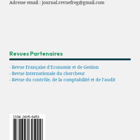
Adresse email :
journal.revuefreg@gmail.com
Revues Partenaires
- Revue Française d'Economie et de Gestion
-
Revue Internationale du chercheur
-
Revue du contrôle, de la comptabilité et de l’audit