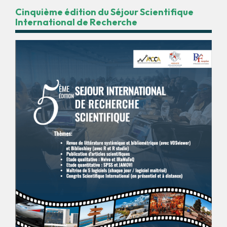
Cinquième édition du Séjour Scientifique
International de Recherche