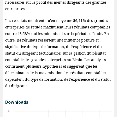
nécessaires sur le profil des mêmes dirigeants des grandes
entreprises.
Les résultats montrent qu’en moyenne 56,41% des grandes
entreprises de l’étude maximisent leurs résultats comptables
contre 43,58% qui les minimisent sur la période d’étude. En
outre, les résultats ressortent une influence positive et
significative du type de formation, de l’expérience et du
statut du dirigeant (actionnaire) sur la gestion du résultat
comptable des grandes entreprises au Bénin. Les analyses
confirment plusieurs hypothèses et suggèrent que les
déterminants de la maximisation des résultats comptables
dépendent du type de formation, de l’expérience et du statut
du dirigeant.
Downloads