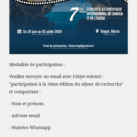
Modalités de participation :
Veuillez envoyer un email avec l'objet suivant :
"participation à la 5ème édition du séjour de recherche"
et comportant :
- Nom et prénom
- Adresse email
- Numéro Whatsapp