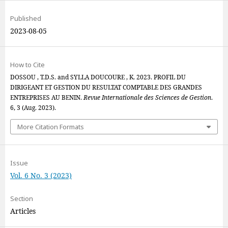
Published
2023-08-05
How to Cite
DOSSOU , T.D.S. and SYLLA DOUCOURE , K. 2023. PROFIL DU
DIRIGEANT ET GESTION DU RESULTAT COMPTABLE DES GRANDES
ENTREPRISES AU BENIN.
Revue Internationale des Sciences de Gestion
.
6, 3 (Aug. 2023).
More Citation Formats
Issue
Vol. 6 No. 3 (2023)
Section
Articles