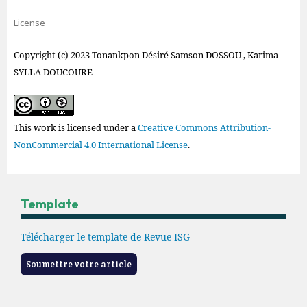
License
Copyright (c) 2023 Tonankpon Désiré Samson DOSSOU , Karima
SYLLA DOUCOURE
This work is licensed under a
Creative Commons Attribution-
NonCommercial 4.0 International License
.
Template
Télécharger le template de Revue ISG
Soumettre votre article