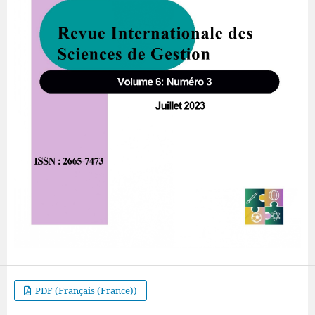
PDF (Français (France))