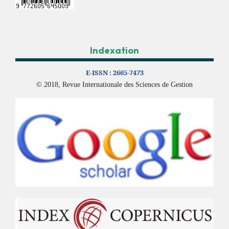
Indexation
E-ISSN :
2665-7473
© 2018, Revue Internationale des Sciences de Gestion