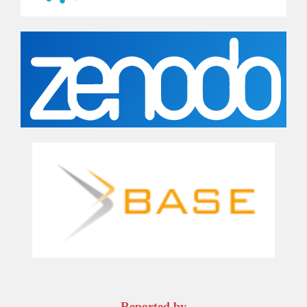
Reported by