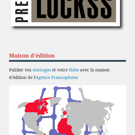
Maison d'édition
Publier vos
ouvrages
et votre
thèse
avec la maison
d'édition de l'
Agence Francophone