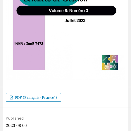
PDF (Français (France))
Published
2023-08-05