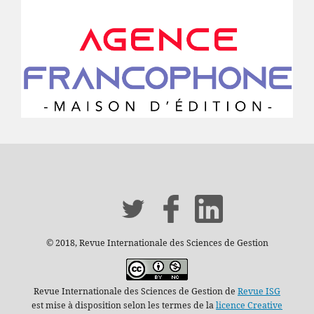
© 2018, Revue Internationale des Sciences de Gestion
Revue Internationale des Sciences de Gestion de
Revue ISG
est mise à disposition selon les termes de la
licence Creative