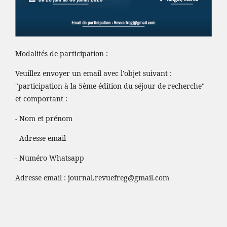
Modalités de participation :
Veuillez envoyer un email avec l'objet suivant :
"participation à la 5ème édition du séjour de recherche"
et comportant :
- Nom et prénom
- Adresse email
- Numéro Whatsapp
Adresse email :
journal.revuefreg@gmail.com