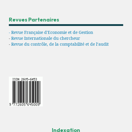
Revues Partenaires
- Revue Française d'Economie et de Gestion
-
Revue Internationale du chercheur
-
Revue du contrôle, de la comptabilité et de l’audit
Indexation