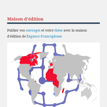
Maison d'édition
Publier vos
ouvrages
et votre
thèse
avec la maison
d'édition de l'
Agence Francophone