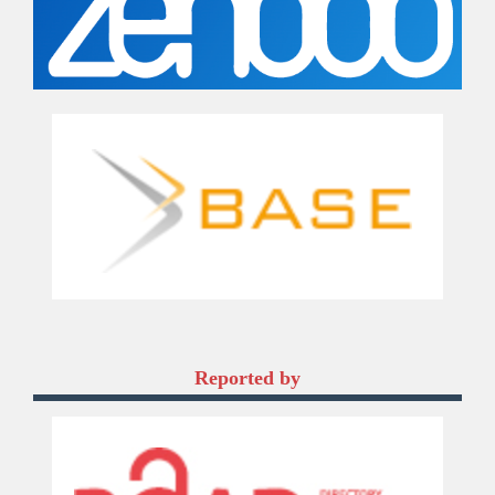
Reported by