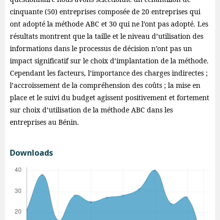
cinquante (50) entreprises composée de 20 entreprises qui
ont adopté la méthode ABC et 30 qui ne l’ont pas adopté. Les
résultats montrent que la taille et le niveau d’utilisation des
informations dans le processus de décision n’ont pas un
impact significatif sur le choix d’implantation de la méthode.
Cependant les facteurs, l’importance des charges indirectes ;
l’accroissement de la compréhension des coûts ; la mise en
place et le suivi du budget agissent positivement et fortement
sur choix d’utilisation de la méthode ABC dans les
entreprises au Bénin.
Downloads