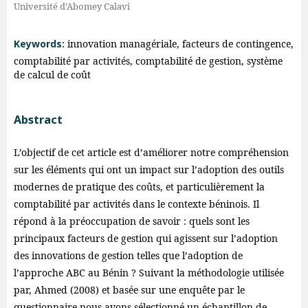
Université d’Abomey Calavi
Keywords:
innovation managériale, facteurs de contingence,
comptabilité par activités, comptabilité de gestion, système
de calcul de coût
Abstract
L’objectif de cet article est d’améliorer notre compréhension
sur les éléments qui ont un impact sur l’adoption des outils
modernes de pratique des coûts, et particulièrement la
comptabilité par activités dans le contexte béninois. Il
répond à la préoccupation de savoir : quels sont les
principaux facteurs de gestion qui agissent sur l’adoption
des innovations de gestion telles que l’adoption de
l’approche ABC au Bénin ? Suivant la méthodologie utilisée
par, Ahmed (2008) et basée sur une enquête par le
questionnaire nous avons sélectionné un échantillon de