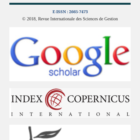
E-ISSN :
2665-7473
© 2018, Revue Internationale des Sciences de Gestion