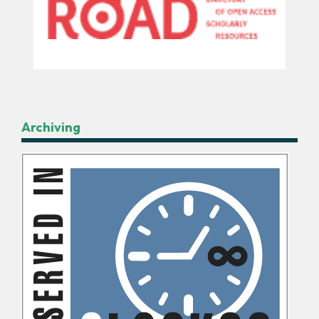
Archiving