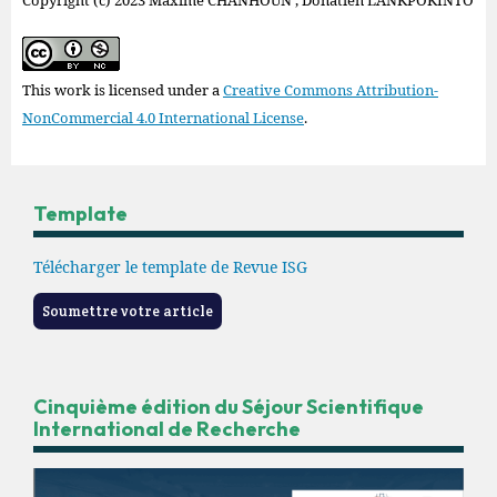
This work is licensed under a
Creative Commons Attribution-
NonCommercial 4.0 International License
.
Template
Télécharger le template de Revue ISG
Soumettre votre article
Cinquième édition du Séjour Scientifique
International de Recherche