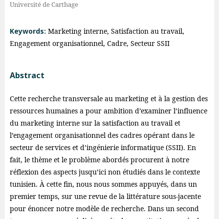
Université de Carthage
Keywords:
Marketing interne, Satisfaction au travail,
Engagement organisationnel, Cadre, Secteur SSII
Abstract
Cette recherche transversale au marketing et à la gestion des
ressources humaines a pour ambition d’examiner l’influence
du marketing interne sur la satisfaction au travail et
l’engagement organisationnel des cadres opérant dans le
secteur de services et d’ingénierie informatique (SSII). En
fait, le thème et le problème abordés procurent à notre
réflexion des aspects jusqu’ici non étudiés dans le contexte
tunisien. À cette fin, nous nous sommes appuyés, dans un
premier temps, sur une revue de la littérature sous-jacente
pour énoncer notre modèle de recherche. Dans un second