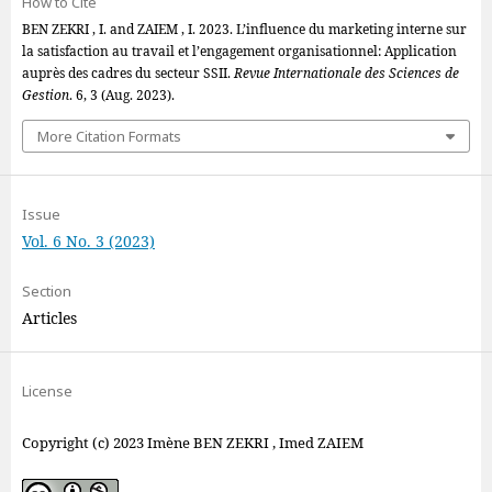
How to Cite
BEN ZEKRI , I. and ZAIEM , I. 2023. L’influence du marketing interne sur
la satisfaction au travail et l’engagement organisationnel: Application
auprès des cadres du secteur SSII.
Revue Internationale des Sciences de
Gestion
. 6, 3 (Aug. 2023).
More Citation Formats
Issue
Vol. 6 No. 3 (2023)
Section
Articles
License
Copyright (c) 2023 Imène BEN ZEKRI , Imed ZAIEM