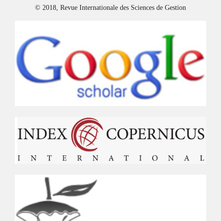
© 2018, Revue Internationale des Sciences de Gestion