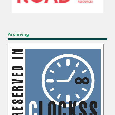
Archiving