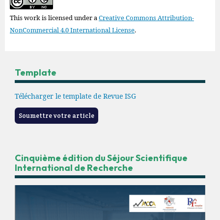
This work is licensed under a
Creative Commons Attribution-
NonCommercial 4.0 International License
.
Template
Télécharger le template de Revue ISG
Soumettre votre article
Cinquième édition du Séjour Scientifique
International de Recherche