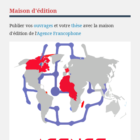
Maison d'édition
Publier vos
ouvrages
et votre
thèse
avec la maison
d'édition de l'
Agence Francophone