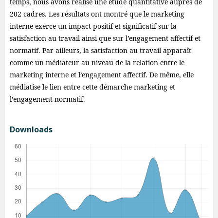
temps, nous avons réalisé une étude quantitative auprès de
202 cadres. Les résultats ont montré que le marketing
interne exerce un impact positif et significatif sur la
satisfaction au travail ainsi que sur l’engagement affectif et
normatif. Par ailleurs, la satisfaction au travail apparaît
comme un médiateur au niveau de la relation entre le
marketing interne et l’engagement affectif. De même, elle
médiatise le lien entre cette démarche marketing et
l’engagement normatif.
Downloads