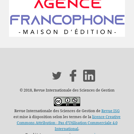
© 2018, Revue Internationale des Sciences de Gestion
Revue Internationale des Sciences de Gestion de
Revue ISG
est mise à disposition selon les termes de la
licence Creative
Commons Attribution - Pas d’Utilisation Commerciale 4.0
International
.