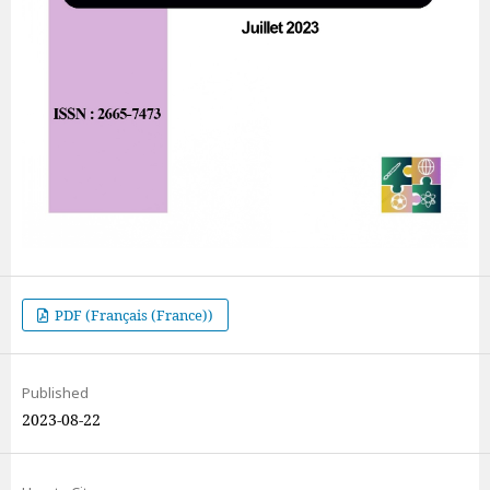
PDF (Français (France))
Published
2023-08-22