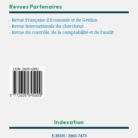
Revues Partenaires
- Revue Française d'Economie et de Gestion
-
Revue Internationale du chercheur
-
Revue du contrôle, de la comptabilité et de l’audit
Indexation
E-ISSN :
2665-7473