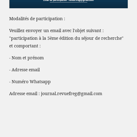
Modalités de participation :
Veuillez envoyer un email avec l'objet suivant :
"participation à la 5ème édition du séjour de recherche"
et comportant :
- Nom et prénom
- Adresse email
- Numéro Whatsapp
Adresse email :
journal.revuefreg@gmail.com