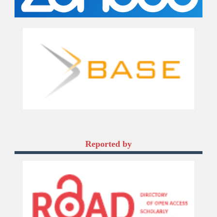
Reported by