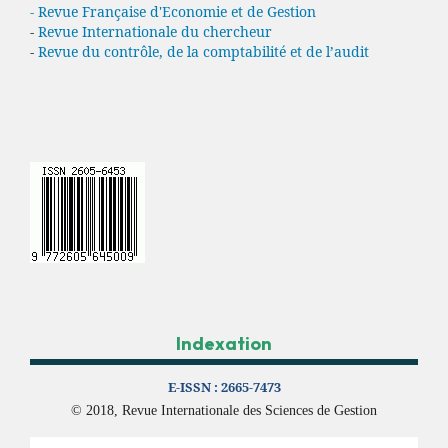
- Revue Française d'Economie et de Gestion
-
Revue Internationale du chercheur
-
Revue du contrôle, de la comptabilité et de l’audit
Indexation
E-ISSN :
2665-7473
© 2018, Revue Internationale des Sciences de Gestion