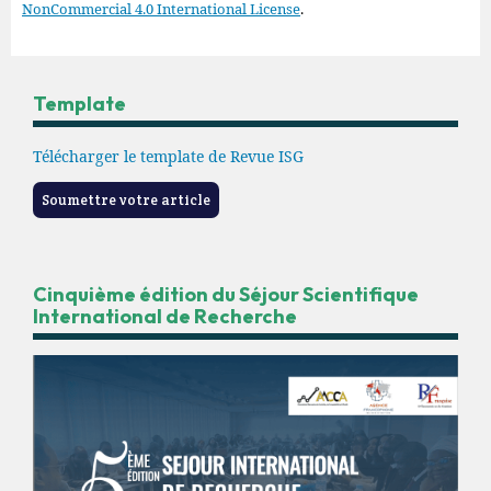
NonCommercial 4.0 International License
.
Template
Télécharger le template de Revue ISG
Soumettre votre article
Cinquième édition du Séjour Scientifique
International de Recherche