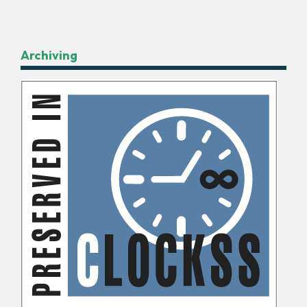
Archiving