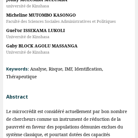
université de Kinshasa
Micheline MUTOMBO KASONGO
Faculté des Sciences Sociales Administratives et Politiques
Guel’or ISSEKAMA LUKOLI
Université de Kinshasa
Gaby BLOCK AGOLU MASSANGA
Université de Kinshasa
Keywords:
Analyse, Risque, IMF, Identification,
Thérapeutique
Abstract
Le microcrédit est considéré actuellement par bon nombre
de chercheurs comme un instrument de réduction de la
pauvreté en faveur des populations démunies exclues du
système classique, et pourtant dotées des capacités