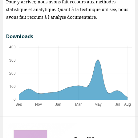
Pour y arriver, nous avons fait recours aux méthodes
statistique et analytique. Quant à la technique utilisée, nous
avons fait recours à l’analyse documentaire.
Downloads