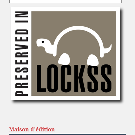
Maison d'édition