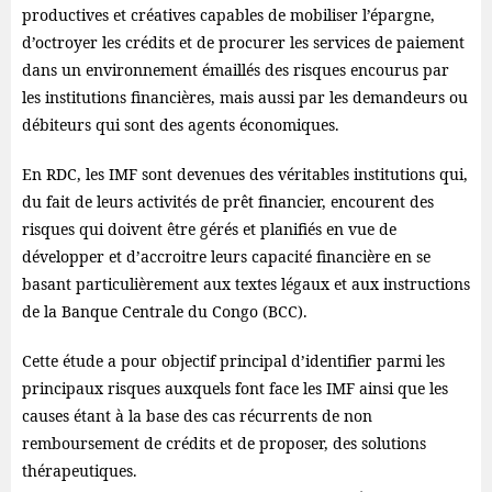
productives et créatives capables de mobiliser l’épargne,
d’octroyer les crédits et de procurer les services de paiement
dans un environnement émaillés des risques encourus par
les institutions financières, mais aussi par les demandeurs ou
débiteurs qui sont des agents économiques.
En RDC, les IMF sont devenues des véritables institutions qui,
du fait de leurs activités de prêt financier, encourent des
risques qui doivent être gérés et planifiés en vue de
développer et d’accroitre leurs capacité financière en se
basant particulièrement aux textes légaux et aux instructions
de la Banque Centrale du Congo (BCC).
Cette étude a pour objectif principal d’identifier parmi les
principaux risques auxquels font face les IMF ainsi que les
causes étant à la base des cas récurrents de non
remboursement de crédits et de proposer, des solutions
thérapeutiques.