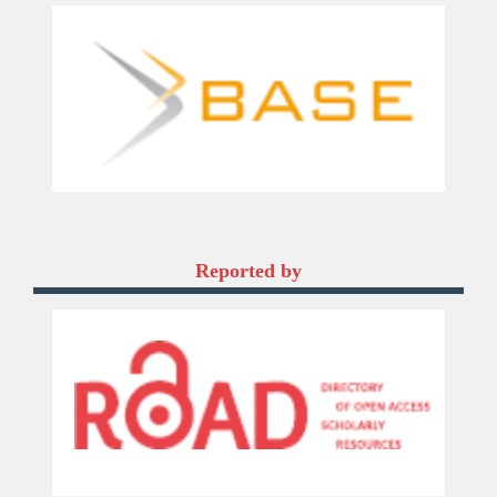
Reported by