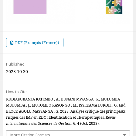
PDF (Français (France))
Published
2023-10-30
How to Cite
KUDIAKUBANZA KATEMBO , A., BUNANI MWANGA , P., MULUMBA
MULUMBA , J., MUTOMBO KASONGO , M., ISSEKAMA LUKOLI , G. and
BLOCK AGOLU MASSANGA , G. 2023. Analyse critique des principaux
risques des IMF en RDC : Identification et Thérapeutiques.
Revue
Internationale des Sciences de Gestion
. 6, 4 (Oct. 2023).
More Citation Formats