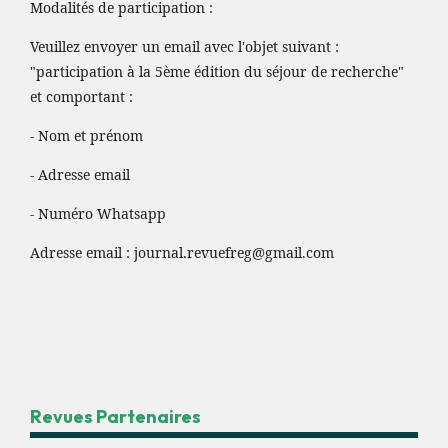
Modalités de participation :
Veuillez envoyer un email avec l'objet suivant :
"participation à la 5ème édition du séjour de recherche"
et comportant :
- Nom et prénom
- Adresse email
- Numéro Whatsapp
Adresse email :
journal.revuefreg@gmail.com
Revues Partenaires