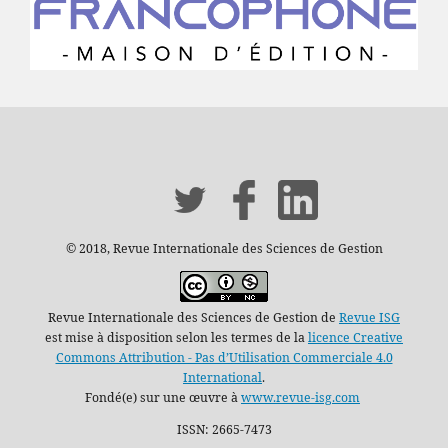
© 2018, Revue Internationale des Sciences de Gestion
Revue Internationale des Sciences de Gestion de
Revue ISG
est mise à disposition selon les termes de la
licence Creative
Commons Attribution - Pas d’Utilisation Commerciale 4.0
International
.
Fondé(e) sur une œuvre à
www.revue-isg.com
ISSN: 2665-7473