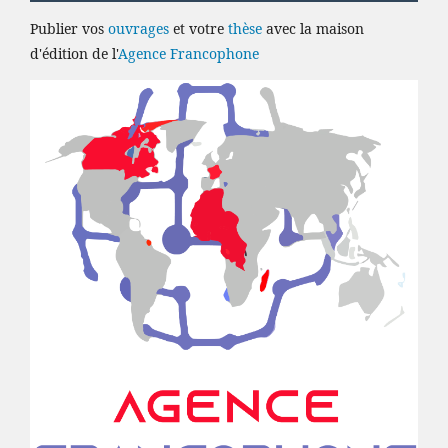
Publier vos
ouvrages
et votre
thèse
avec la maison
d'édition de l'
Agence Francophone