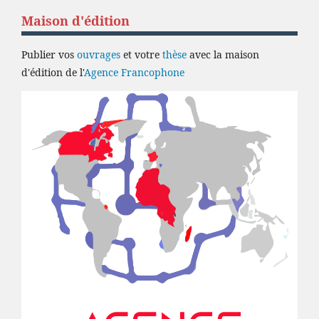
Maison d'édition
Publier vos
ouvrages
et votre
thèse
avec la maison
d'édition de l'
Agence Francophone