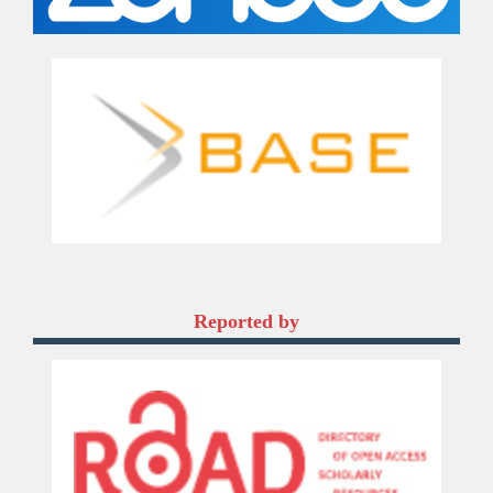
Reported by