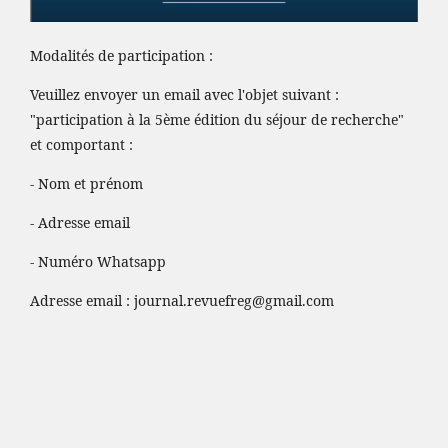
Modalités de participation :
Veuillez envoyer un email avec l'objet suivant :
"participation à la 5ème édition du séjour de recherche"
et comportant :
- Nom et prénom
- Adresse email
- Numéro Whatsapp
Adresse email :
journal.revuefreg@gmail.com