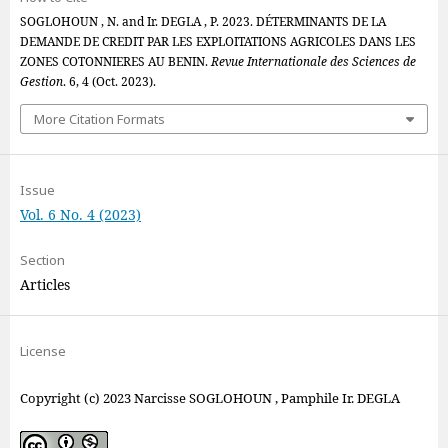
SOGLOHOUN , N. and Ir. DEGLA , P. 2023. DÉTERMINANTS DE LA
DEMANDE DE CREDIT PAR LES EXPLOITATIONS AGRICOLES DANS LES
ZONES COTONNIERES AU BENIN.
Revue Internationale des Sciences de
Gestion
. 6, 4 (Oct. 2023).
More Citation Formats
Issue
Vol. 6 No. 4 (2023)
Section
Articles
License
Copyright (c) 2023 Narcisse SOGLOHOUN , Pamphile Ir. DEGLA