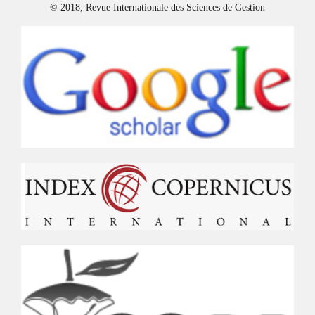
© 2018, Revue Internationale des Sciences de Gestion