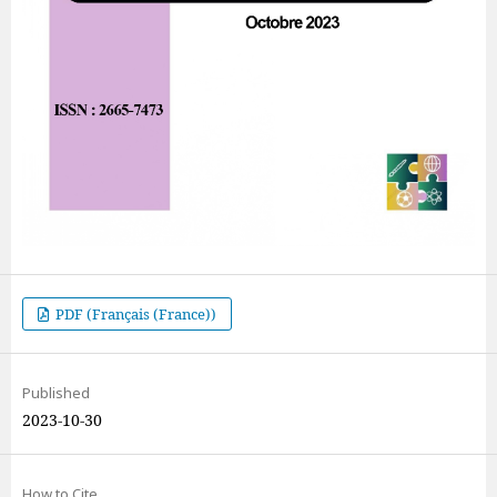
PDF (Français (France))
Published
2023-10-30
How to Cite