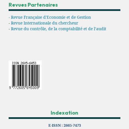
Revues Partenaires
- Revue Française d'Economie et de Gestion
-
Revue Internationale du chercheur
-
Revue du contrôle, de la comptabilité et de l’audit
Indexation
E-ISSN :
2665-7473