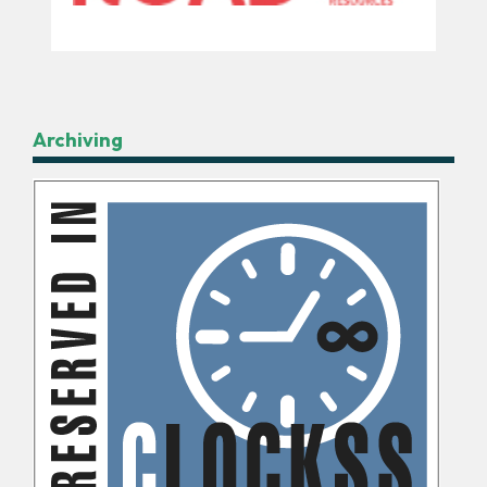
Archiving