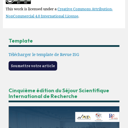
This work is licensed under a
Creative Commons Attribution-
NonCommercial 4.0 International License
.
Template
Télécharger le template de Revue ISG
Soumettre votre article
Cinquième édition du Séjour Scientifique
International de Recherche