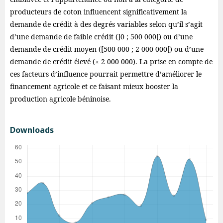
producteurs de coton influencent significativement la
demande de crédit à des degrés variables selon qu’il s’agit
d’une demande de faible crédit (]0 ; 500 000[) ou d’une
demande de crédit moyen ([500 000 ; 2 000 000[) ou d’une
demande de crédit élevé (≥ 2 000 000). La prise en compte de
ces facteurs d’influence pourrait permettre d’améliorer le
financement agricole et ce faisant mieux booster la
production agricole béninoise.
Downloads