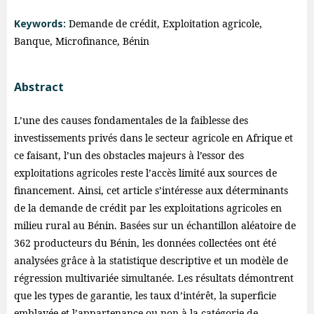
Keywords:
Demande de crédit, Exploitation agricole,
Banque, Microfinance, Bénin
Abstract
L’une des causes fondamentales de la faiblesse des
investissements privés dans le secteur agricole en Afrique et
ce faisant, l’un des obstacles majeurs à l’essor des
exploitations agricoles reste l’accès limité aux sources de
financement. Ainsi, cet article s’intéresse aux déterminants
de la demande de crédit par les exploitations agricoles en
milieu rural au Bénin. Basées sur un échantillon aléatoire de
362 producteurs du Bénin, les données collectées ont été
analysées grâce à la statistique descriptive et un modèle de
régression multivariée simultanée. Les résultats démontrent
que les types de garantie, les taux d’intérêt, la superficie
emblavée et l’appartenance ou non à la catégorie de