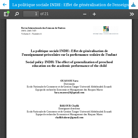
La politique sociale INDH : Effet de généralisation de l’enseignement préscolaire sur la performance scolaire de l’enfant