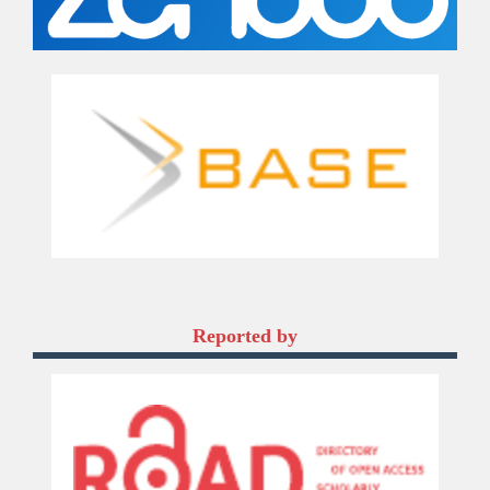
Reported by