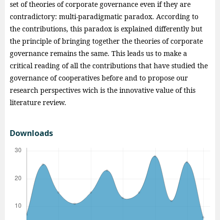
set of theories of corporate governance even if they are
contradictory: multi-paradigmatic paradox. According to
the contributions, this paradox is explained differently but
the principle of bringing together the theories of corporate
governance remains the same. This leads us to make a
critical reading of all the contributions that have studied the
governance of cooperatives before and to propose our
research perspectives wich is the innovative value of this
literature review.
Downloads