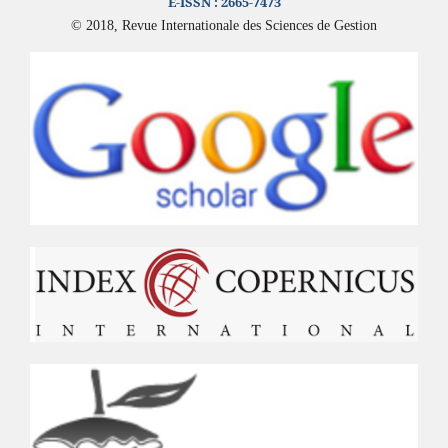
E-ISSN :
2665-7473
© 2018, Revue Internationale des Sciences de Gestion