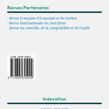
Revues Partenaires
- Revue Française d'Economie et de Gestion
-
Revue Internationale du chercheur
-
Revue du contrôle, de la comptabilité et de l’audit
Indexation