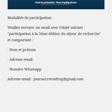
Modalités de participation :
Veuillez envoyer un email avec l'objet suivant :
"participation à la 5ème édition du séjour de recherche"
et comportant :
- Nom et prénom
- Adresse email
- Numéro Whatsapp
Adresse email :
journal.revuefreg@gmail.com