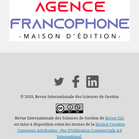
© 2018, Revue Internationale des Sciences de Gestion
Revue Internationale des Sciences de Gestion de
Revue ISG
est mise à disposition selon les termes de la
licence Creative
Commons Attribution - Pas d’Utilisation Commerciale 4.0
International
.