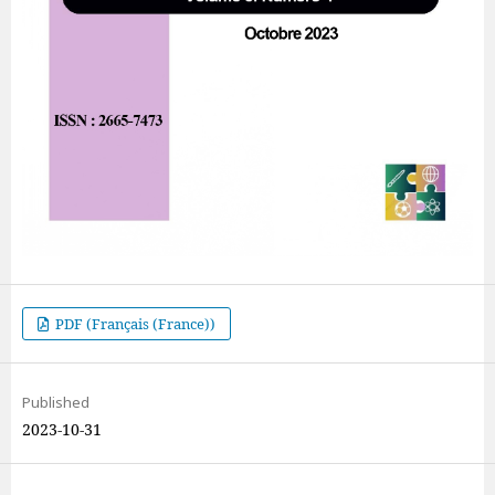
PDF (Français (France))
Published
2023-10-31