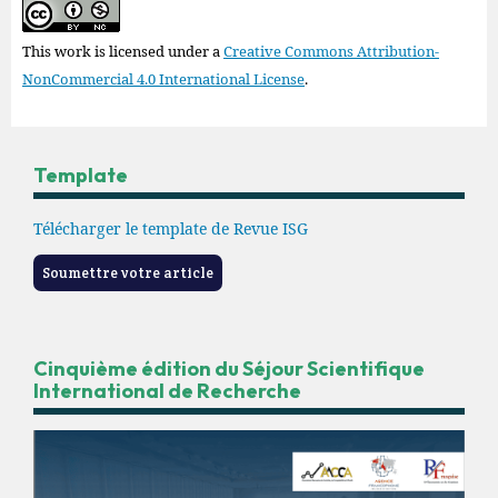
This work is licensed under a
Creative Commons Attribution-
NonCommercial 4.0 International License
.
Template
Télécharger le template de Revue ISG
Soumettre votre article
Cinquième édition du Séjour Scientifique
International de Recherche