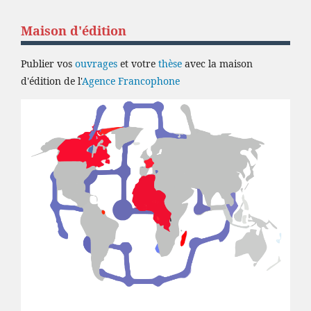
Maison d'édition
Publier vos
ouvrages
et votre
thèse
avec la maison
d'édition de l'
Agence Francophone