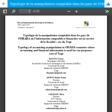
Typologie de la manipulation comptable dans les pays de l’OHADA où l’information comptable et financière est au service de la fiscalité : cas du Togo