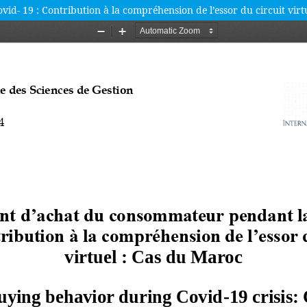
 19 : Contribution à la compréhension de l’essor du circuit virt