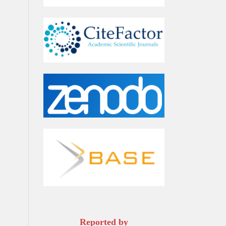
Reported by