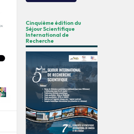
Cinquième édition du
Séjour Scientifique
International de
Recherche