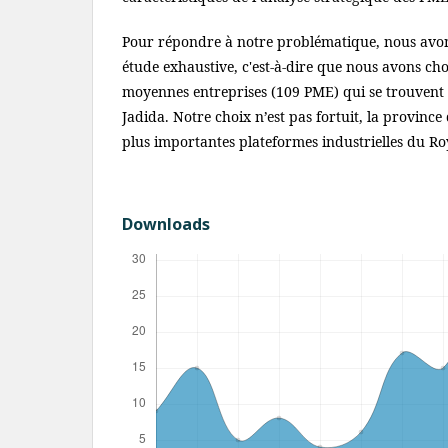
Pour répondre à notre problématique, nous avons
étude exhaustive, c'est-à-dire que nous avons chois
moyennes entreprises (109 PME) qui se trouvent 
Jadida. Notre choix n’est pas fortuit, la province 
plus importantes plateformes industrielles du R
Downloads