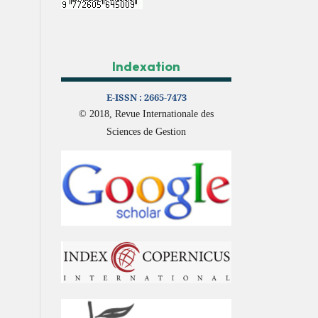
Indexation
E-ISSN :
2665-7473
© 2018, Revue Internationale des
Sciences de Gestion