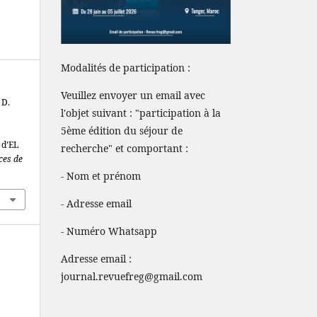
Modalités de participation :
Veuillez envoyer un email avec
 D.
l'objet suivant : "participation à la
5ème édition du séjour de
 d’EL
recherche" et comportant :
ces de
- Nom et prénom
- Adresse email
- Numéro Whatsapp
Adresse email :
journal.revuefreg@gmail.com