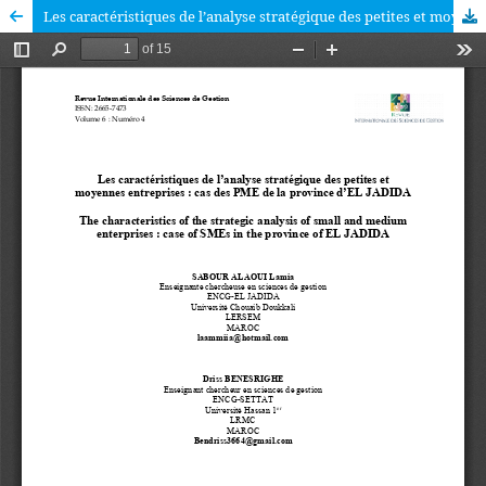
Les caractéristiques de l’analyse stratégique des petites et moyennes entreprises : cas des PME de la province d’EL JADIDA