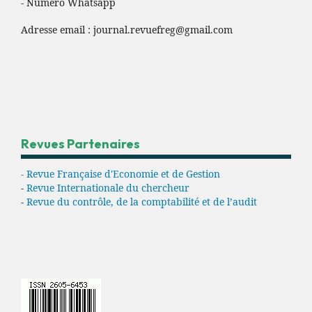
- Numéro Whatsapp
Adresse email :
journal.revuefreg@gmail.com
Revues Partenaires
- Revue Française d'Economie et de Gestion
-
Revue Internationale du chercheur
-
Revue du contrôle, de la comptabilité et de l’audit