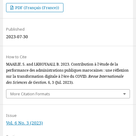
PDF (Français (France))
Published
2023-07-30
How to Cite
MAAILIF, S. and LKHOYAALI, B. 2023. Contribution à l’étude de la
performance des administrations publiques marocaines : une réflexion
sur la transformation digitale à l’ère du COVID.
Revue Internationale
des Sciences de Gestion
. 6, 3 (Jul. 2023).
More Citation Formats
Issue
Vol. 6 No. 3 (2023)