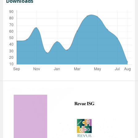
Downloads