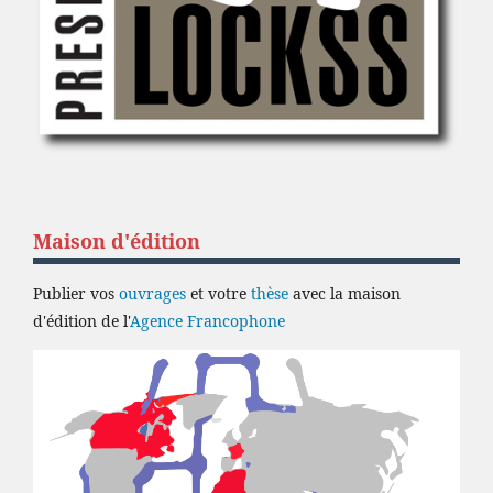
Maison d'édition
Publier vos
ouvrages
et votre
thèse
avec la maison
d'édition de l'
Agence Francophone