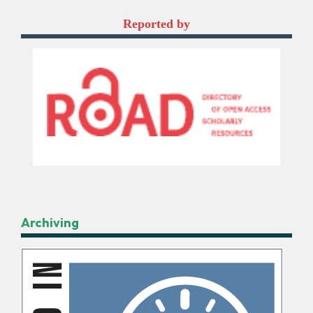
Reported by
Archiving