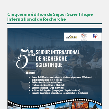
Cinquième édition du Séjour Scientifique
International de Recherche