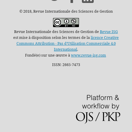
© 2018, Revue Internationale des Sciences de Gestion
Revue Internationale des Sciences de Gestion de
Revue ISG
est mise à disposition selon les termes de la
licence Creative
Commons Attribution - Pas d’Utilisation Commerciale 4.0
International
.
Fondé(e) sur une œuvre à
www.revue-isg.com
ISSN: 2665-7473