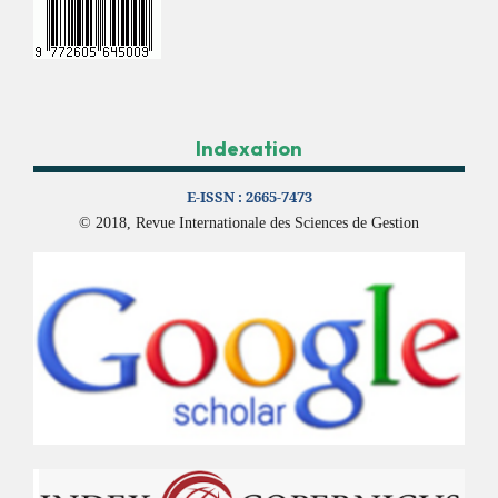
Indexation
E-ISSN :
2665-7473
© 2018, Revue Internationale des Sciences de Gestion