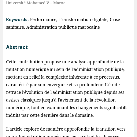
Université Mohamed V – Maroc
Keywords:
Performance, Transformation digitale, Crise
sanitaire, Administration publique marocaine
Abstract
Cette contribution propose une analyse approfondie de la
mutation numérique au sein de l'administration publique,
mettant en relief la complexité inhérente à ce processus,
caractérisé par son envergure et sa profondeur. L'étude
retrace l'évolution de l'administration publique depuis ses
assises classiques jusqu'à l'avènement de la révolution
numérique, tout en examinant les changements significatifs
induits par cette dernière dans le domaine.
L'article explore de manière approfondie la transition vers
une administration numérique, en scrutant les diverses