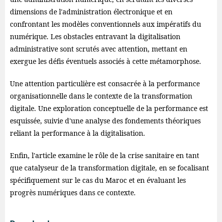
dimensions de l'administration électronique et en
confrontant les modèles conventionnels aux impératifs du
numérique. Les obstacles entravant la digitalisation
administrative sont scrutés avec attention, mettant en
exergue les défis éventuels associés à cette métamorphose.
Une attention particulière est consacrée à la performance
organisationnelle dans le contexte de la transformation
digitale. Une exploration conceptuelle de la performance est
esquissée, suivie d'une analyse des fondements théoriques
reliant la performance à la digitalisation.
Enfin, l'article examine le rôle de la crise sanitaire en tant
que catalyseur de la transformation digitale, en se focalisant
spécifiquement sur le cas du Maroc et en évaluant les
progrès numériques dans ce contexte.