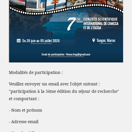
Modalités de participation :
Veuillez envoyer un email avec l'objet suivant :
"participation à la 5ème édition du séjour de recherche"
et comportant :
- Nom et prénom
- Adresse email