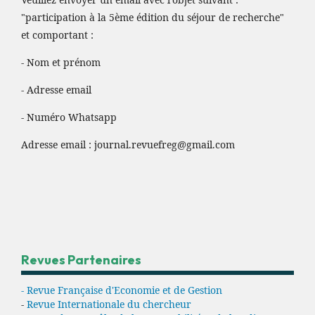
"participation à la 5ème édition du séjour de recherche"
et comportant :
- Nom et prénom
- Adresse email
- Numéro Whatsapp
Adresse email :
journal.revuefreg@gmail.com
Revues Partenaires
- Revue Française d'Economie et de Gestion
-
Revue Internationale du chercheur