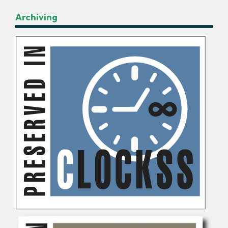
Archiving