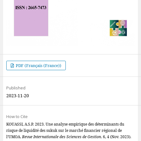
PDF (Français (France))
Published
2023-11-20
How to Cite
KOUASSI, A.S.P. 2023. Une analyse empirique des déterminants du
risque de liquidité des sukuk sur le marché financier régional de
l’UMOA.
Revue Internationale des Sciences de Gestion
. 6, 4 (Nov. 2023).