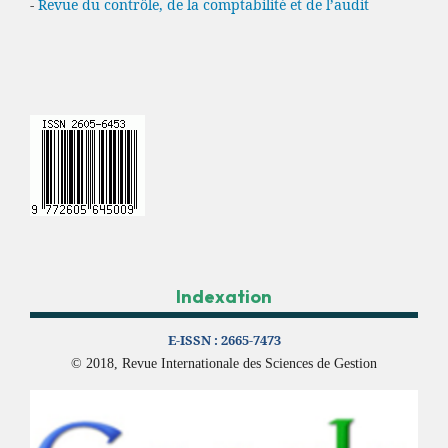
-
Revue du contrôle, de la comptabilité et de l’audit
Indexation
E-ISSN :
2665-7473
© 2018, Revue Internationale des Sciences de Gestion