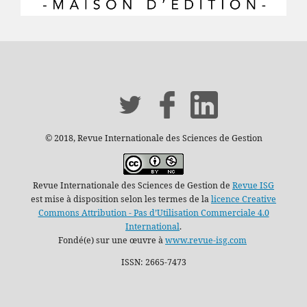
© 2018, Revue Internationale des Sciences de Gestion
Revue Internationale des Sciences de Gestion de
Revue ISG
est mise à disposition selon les termes de la
licence Creative
Commons Attribution - Pas d’Utilisation Commerciale 4.0
International
.
Fondé(e) sur une œuvre à
www.revue-isg.com
ISSN: 2665-7473