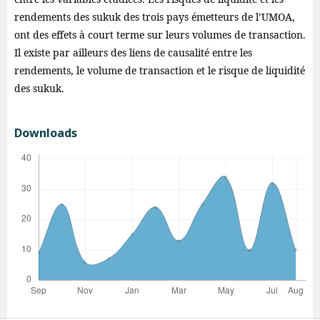
rendements des sukuk des trois pays émetteurs de l’UMOA,
ont des effets à court terme sur leurs volumes de transaction.
Il existe par ailleurs des liens de causalité entre les
rendements, le volume de transaction et le risque de liquidité
des sukuk.
Downloads