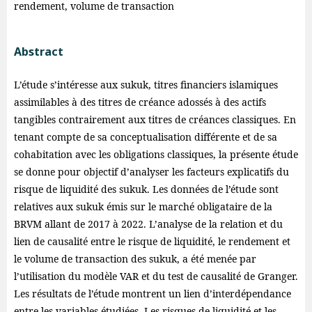
rendement, volume de transaction
Abstract
L’étude s’intéresse aux sukuk, titres financiers islamiques
assimilables à des titres de créance adossés à des actifs
tangibles contrairement aux titres de créances classiques. En
tenant compte de sa conceptualisation différente et de sa
cohabitation avec les obligations classiques, la présente étude
se donne pour objectif d’analyser les facteurs explicatifs du
risque de liquidité des sukuk. Les données de l’étude sont
relatives aux sukuk émis sur le marché obligataire de la
BRVM allant de 2017 à 2022. L’analyse de la relation et du
lien de causalité entre le risque de liquidité, le rendement et
le volume de transaction des sukuk, a été menée par
l’utilisation du modèle VAR et du test de causalité de Granger.
Les résultats de l’étude montrent un lien d’interdépendance
entre les variables étudiées. Les risques de liquidité et les