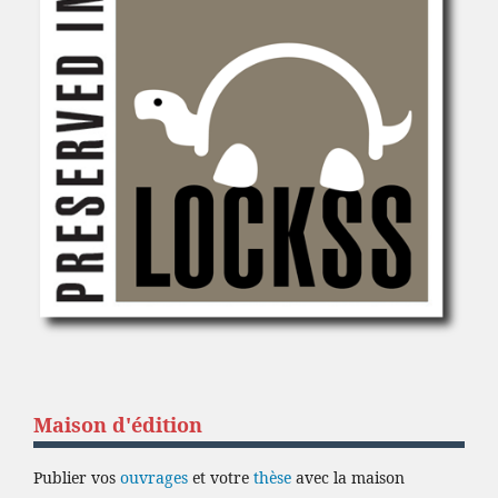
Maison d'édition
Publier vos
ouvrages
et votre
thèse
avec la maison