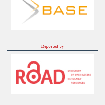
Reported by