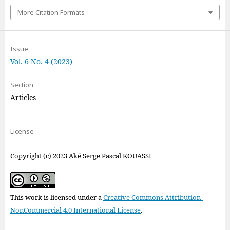
More Citation Formats
Issue
Vol. 6 No. 4 (2023)
Section
Articles
License
Copyright (c) 2023 Aké Serge Pascal KOUASSI
This work is licensed under a
Creative Commons Attribution-
NonCommercial 4.0 International License
.