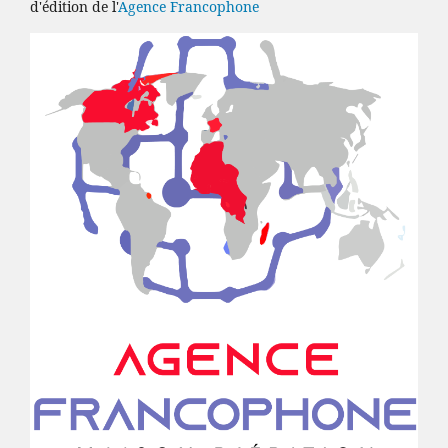
d'édition de l'
Agence Francophone