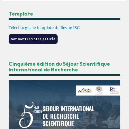
Template
Télécharger le template de Revue ISG
Soumettre votre article
Cinquième édition du Séjour Scientifique
International de Recherche