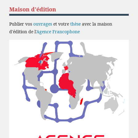
Maison d'édition
Publier vos
ouvrages
et votre
thèse
avec la maison
d'édition de l'
Agence Francophone