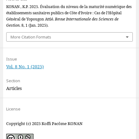
KONAN , K.P. 2025. Évaluation du niveau de la maturité numérique des
établissements sanitaires publics de Côte d’Ivoire : Cas de l’Hôpital
Général de Yopougon Attié.
Revue Internationale des Sciences de
Gestion
. 8, 1 (Jan. 2025).
More Citation Formats
Issue
Vol. 8 No. 1 (2025)
Section
Articles
License
Copyright (c) 2025 Koffi Pacôme KONAN