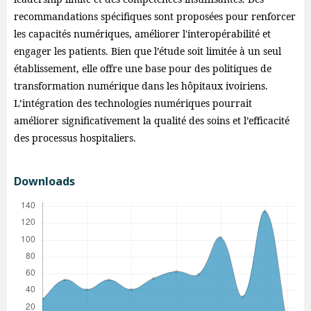
recommandations spécifiques sont proposées pour renforcer
les capacités numériques, améliorer l'interopérabilité et
engager les patients. Bien que l’étude soit limitée à un seul
établissement, elle offre une base pour des politiques de
transformation numérique dans les hôpitaux ivoiriens.
L’intégration des technologies numériques pourrait
améliorer significativement la qualité des soins et l’efficacité
des processus hospitaliers.
Downloads