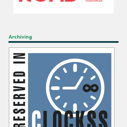
Archiving