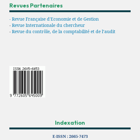
Revues Partenaires
- Revue Française d'Economie et de Gestion
-
Revue Internationale du chercheur
-
Revue du contrôle, de la comptabilité et de l’audit
Indexation
E-ISSN :
2665-7473