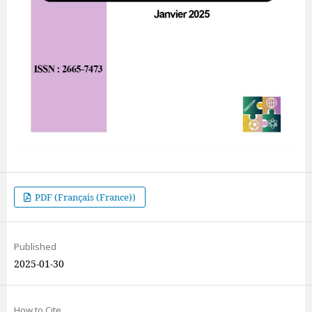
PDF (Français (France))
Published
2025-01-30
How to Cite