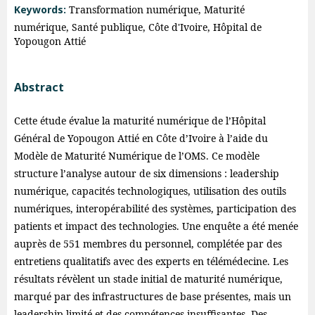
Keywords:
Transformation numérique, Maturité
numérique, Santé publique, Côte d'Ivoire, Hôpital de
Yopougon Attié
Abstract
Cette étude évalue la maturité numérique de l’Hôpital
Général de Yopougon Attié en Côte d’Ivoire à l’aide du
Modèle de Maturité Numérique de l’OMS. Ce modèle
structure l’analyse autour de six dimensions : leadership
numérique, capacités technologiques, utilisation des outils
numériques, interopérabilité des systèmes, participation des
patients et impact des technologies. Une enquête a été menée
auprès de 551 membres du personnel, complétée par des
entretiens qualitatifs avec des experts en télémédecine. Les
résultats révèlent un stade initial de maturité numérique,
marqué par des infrastructures de base présentes, mais un
leadership limité et des compétences insuffisantes. Des