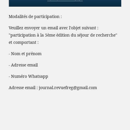
Modalités de participation :
Veuillez envoyer un email avec l'objet suivant :
"participation à la 5ème édition du séjour de recherche"
et comportant :
- Nom et prénom
- Adresse email
- Numéro Whatsapp
Adresse email :
journal.revuefreg@gmail.com