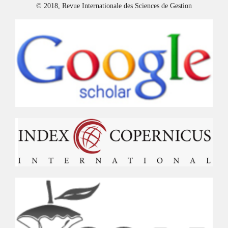
© 2018, Revue Internationale des Sciences de Gestion