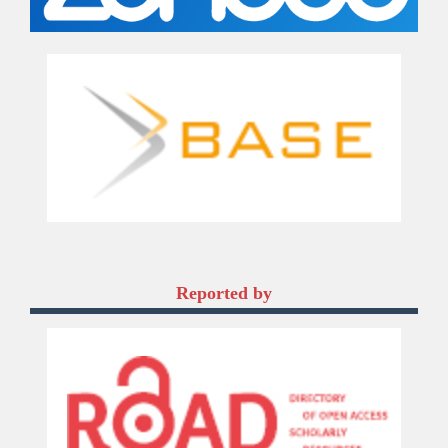
Reported by