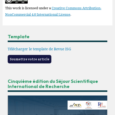
This work is licensed under a
Creative Commons Attribution-
NonCommercial 4.0 International License
.
Template
Télécharger le template de Revue ISG
Soumettre votre article
Cinquième édition du Séjour Scientifique
International de Recherche