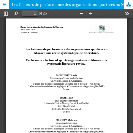
Les facteurs de performance des organisations sportives au Maroc : une revue systématique de littérature