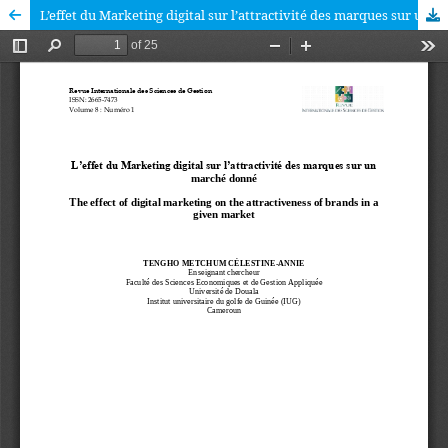
L’effet du Marketing digital sur l’attractivité des marques sur un marché donné