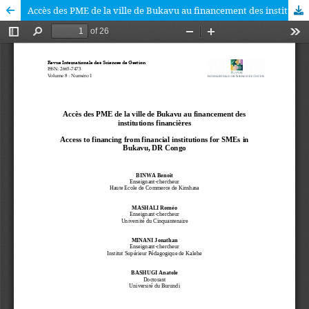
Accès des PME de la ville de Bukavu au financement des institutions financières