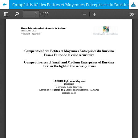
Compétitivité des Petites et Moyennes Entreprises du Burkina Faso à l'aune de la crise sécuritaire