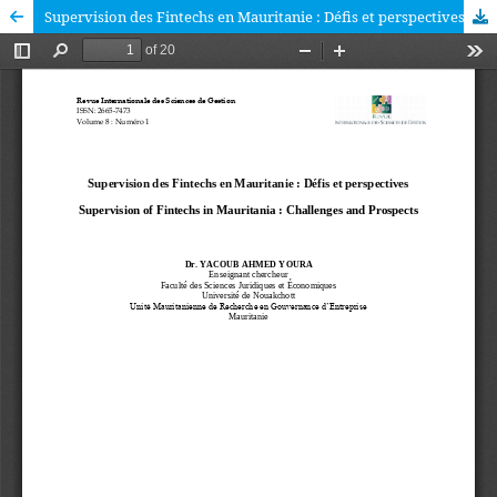
Supervision des Fintechs en Mauritanie : Défis et perspectives