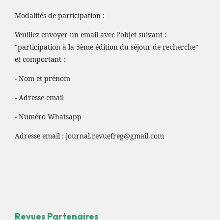
Modalités de participation :
Veuillez envoyer un email avec l'objet suivant :
"participation à la 5ème édition du séjour de recherche"
et comportant :
- Nom et prénom
- Adresse email
- Numéro Whatsapp
Adresse email :
journal.revuefreg@gmail.com
Revues Partenaires