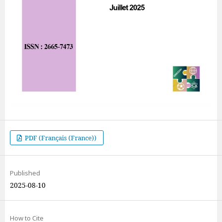
PDF (Français (France))
Published
2025-08-10
How to Cite