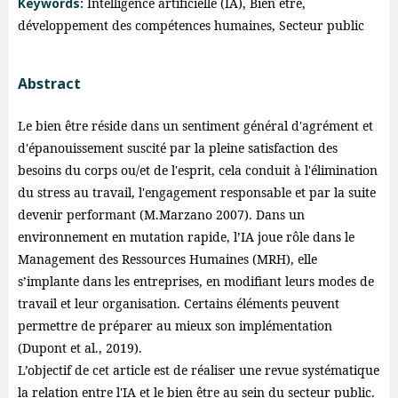
Keywords:
Intelligence artificielle (IA), Bien être,
développement des compétences humaines, Secteur public
Abstract
Le bien être réside dans un sentiment général d'agrément et
d'épanouissement suscité par la pleine satisfaction des
besoins du corps ou/et de l'esprit, cela conduit à l'élimination
du stress au travail, l'engagement responsable et par la suite
devenir performant (M.Marzano 2007). Dans un
environnement en mutation rapide, l’IA joue rôle dans le
Management des Ressources Humaines (MRH), elle
s’implante dans les entreprises, en modifiant leurs modes de
travail et leur organisation. Certains éléments peuvent
permettre de préparer au mieux son implémentation
(Dupont et al., 2019).
L’objectif de cet article est de réaliser une revue systématique
la relation entre l'IA et le bien être au sein du secteur public.