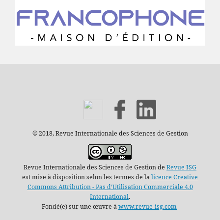
© 2018, Revue Internationale des Sciences de Gestion
Revue Internationale des Sciences de Gestion de
Revue ISG
est mise à disposition selon les termes de la
licence Creative
Commons Attribution - Pas d’Utilisation Commerciale 4.0
International
.
Fondé(e) sur une œuvre à
www.revue-isg.com