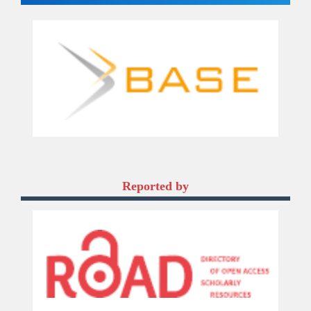
Reported by