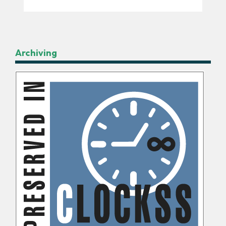
Archiving