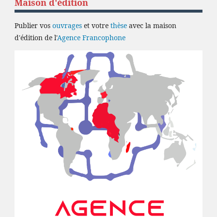
Maison d'édition
Publier vos
ouvrages
et votre
thèse
avec la maison
d'édition de l'
Agence Francophone