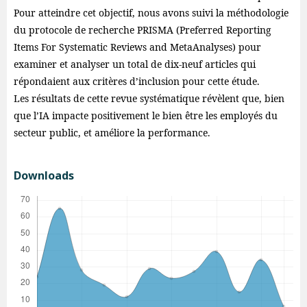
Pour atteindre cet objectif, nous avons suivi la méthodologie
du protocole de recherche PRISMA (Preferred Reporting
Items For Systematic Reviews and MetaAnalyses) pour
examiner et analyser un total de dix-neuf articles qui
répondaient aux critères d’inclusion pour cette étude.
Les résultats de cette revue systématique révèlent que, bien
que l’IA impacte positivement le bien être les employés du
secteur public, et améliore la performance.
Downloads