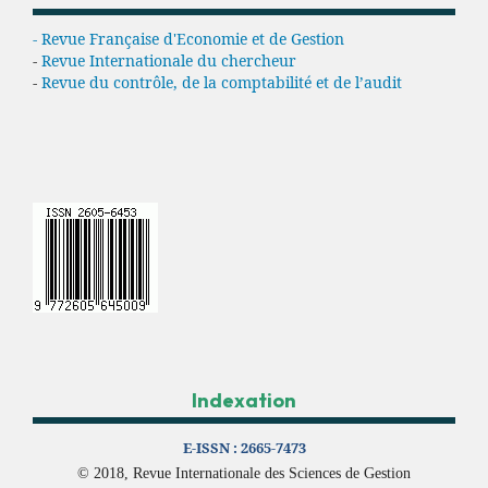
- Revue Française d'Economie et de Gestion
-
Revue Internationale du chercheur
-
Revue du contrôle, de la comptabilité et de l’audit
Indexation
E-ISSN :
2665-7473
© 2018, Revue Internationale des Sciences de Gestion