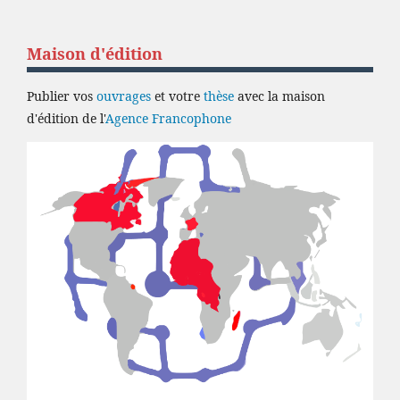
Maison d'édition
Publier vos
ouvrages
et votre
thèse
avec la maison
d'édition de l'
Agence Francophone