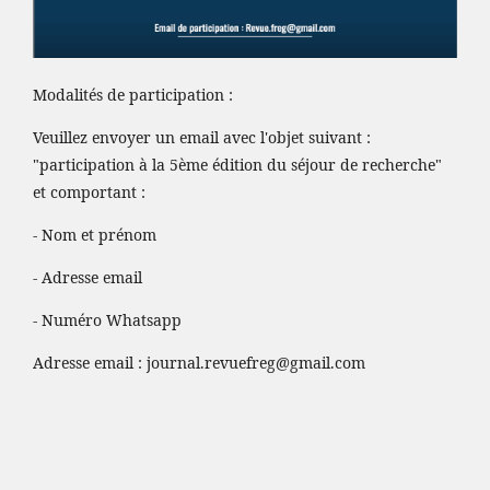
Modalités de participation :
Veuillez envoyer un email avec l'objet suivant :
"participation à la 5ème édition du séjour de recherche"
et comportant :
- Nom et prénom
- Adresse email
- Numéro Whatsapp
Adresse email :
journal.revuefreg@gmail.com