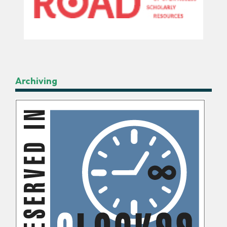
Archiving