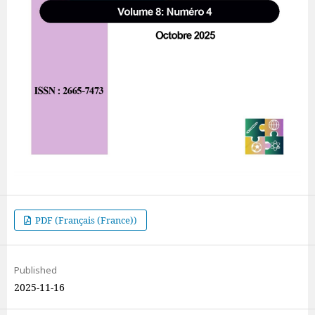
PDF (Français (France))
Published
2025-11-16