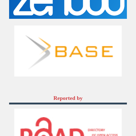
Reported by