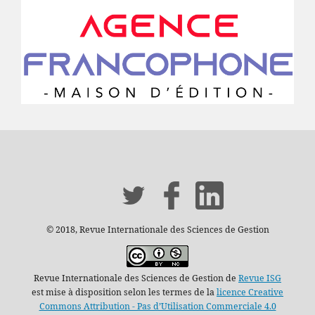
© 2018, Revue Internationale des Sciences de Gestion
Revue Internationale des Sciences de Gestion de
Revue ISG
est mise à disposition selon les termes de la
licence Creative
Commons Attribution - Pas d’Utilisation Commerciale 4.0