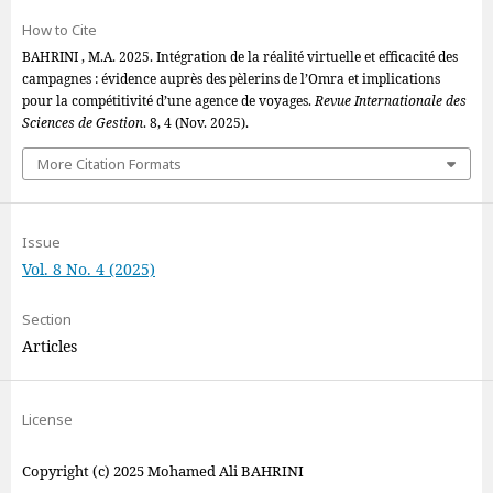
How to Cite
BAHRINI , M.A. 2025. Intégration de la réalité virtuelle et efficacité des
campagnes : évidence auprès des pèlerins de l’Omra et implications
pour la compétitivité d’une agence de voyages.
Revue Internationale des
Sciences de Gestion
. 8, 4 (Nov. 2025).
More Citation Formats
Issue
Vol. 8 No. 4 (2025)
Section
Articles
License
Copyright (c) 2025 Mohamed Ali BAHRINI