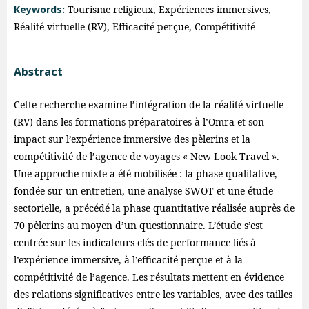
Keywords:
Tourisme religieux, Expériences immersives,
Réalité virtuelle (RV), Efficacité perçue, Compétitivité
Abstract
Cette recherche examine l’intégration de la réalité virtuelle
(RV) dans les formations préparatoires à l’Omra et son
impact sur l’expérience immersive des pèlerins et la
compétitivité de l’agence de voyages « New Look Travel ».
Une approche mixte a été mobilisée : la phase qualitative,
fondée sur un entretien, une analyse SWOT et une étude
sectorielle, a précédé la phase quantitative réalisée auprès de
70 pèlerins au moyen d’un questionnaire. L’étude s’est
centrée sur les indicateurs clés de performance liés à
l’expérience immersive, à l’efficacité perçue et à la
compétitivité de l’agence. Les résultats mettent en évidence
des relations significatives entre les variables, avec des tailles