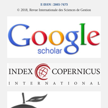
E-ISSN :
2665-7473
© 2018, Revue Internationale des Sciences de Gestion