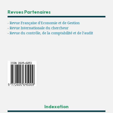
Revues Partenaires
- Revue Française d'Economie et de Gestion
-
Revue Internationale du chercheur
-
Revue du contrôle, de la comptabilité et de l’audit
Indexation