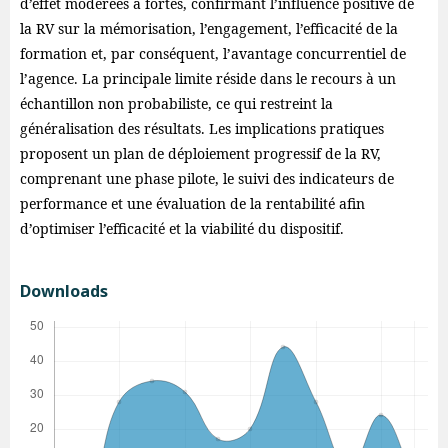
d’effet modérées à fortes, confirmant l’influence positive de
la RV sur la mémorisation, l’engagement, l’efficacité de la
formation et, par conséquent, l’avantage concurrentiel de
l’agence. La principale limite réside dans le recours à un
échantillon non probabiliste, ce qui restreint la
généralisation des résultats. Les implications pratiques
proposent un plan de déploiement progressif de la RV,
comprenant une phase pilote, le suivi des indicateurs de
performance et une évaluation de la rentabilité afin
d’optimiser l’efficacité et la viabilité du dispositif.
Downloads