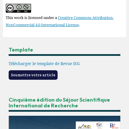
This work is licensed under a
Creative Commons Attribution-
NonCommercial 4.0 International License
.
Template
Télécharger le template de Revue ISG
Soumettre votre article
Cinquième édition du Séjour Scientifique
International de Recherche