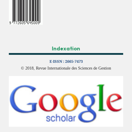
Indexation
E-ISSN :
2665-7473
© 2018, Revue Internationale des Sciences de Gestion