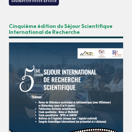
Soumettre votre article
Cinquième édition du Séjour Scientifique
International de Recherche