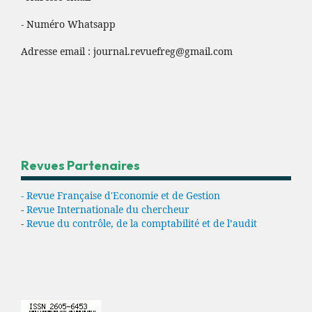
- Numéro Whatsapp
Adresse email :
journal.revuefreg@gmail.com
Revues Partenaires
- Revue Française d'Economie et de Gestion
-
Revue Internationale du chercheur
-
Revue du contrôle, de la comptabilité et de l’audit