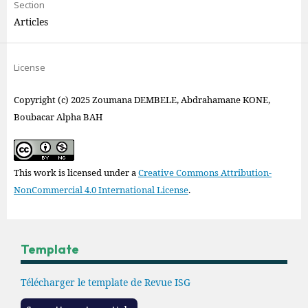
Section
Articles
License
Copyright (c) 2025 Zoumana DEMBELE, Abdrahamane KONE,
Boubacar Alpha BAH
This work is licensed under a
Creative Commons Attribution-
NonCommercial 4.0 International License
.
Template
Télécharger le template de Revue ISG