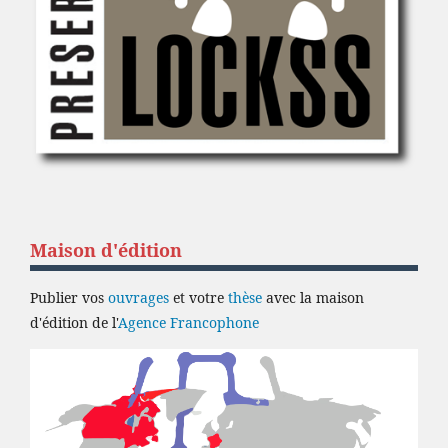
Maison d'édition
Publier vos
ouvrages
et votre
thèse
avec la maison
d'édition de l'
Agence Francophone