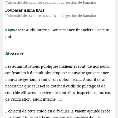
Université des sciences sociales et de gestion de Bamako
Boubacar Alpha BAH
Université des sciences sociales et de gestion de Bamako
Keywords:
Audit interne, Gouvernance financière, Secteur
public
Abstract
Les administrations publiques maliennes sont, de nos jours,
confrontées à de multiples risques : mauvaise gouvernance,
mauvaise gestion, fraude, corruption, etc.... Ainsi, il serait
nécessaire que celles-ci se dotent d’outils de pilotage et de
contrôle efficaces : services de contrôles, inspections, bureau
de vérification, audit interne, ....
L’objectif de cette étude est d’évaluer la valeur ajoutée créée
par l’audit interne à la gouvernance financière dans le