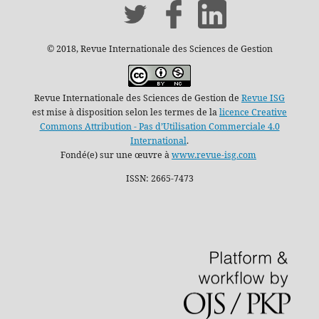
© 2018, Revue Internationale des Sciences de Gestion
Revue Internationale des Sciences de Gestion de
Revue ISG
est mise à disposition selon les termes de la
licence Creative
Commons Attribution - Pas d’Utilisation Commerciale 4.0
International
.
Fondé(e) sur une œuvre à
www.revue-isg.com
ISSN: 2665-7473