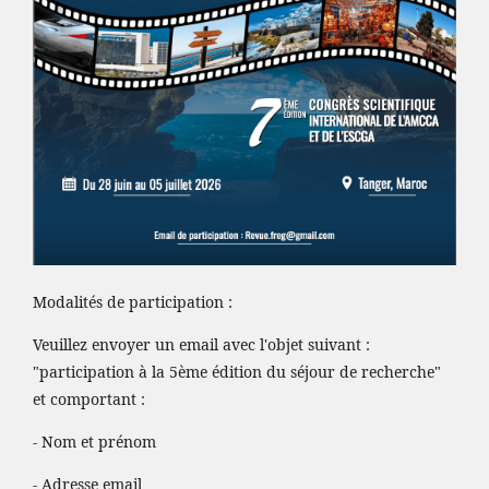
Modalités de participation :
Veuillez envoyer un email avec l'objet suivant :
"participation à la 5ème édition du séjour de recherche"
et comportant :
- Nom et prénom
- Adresse email