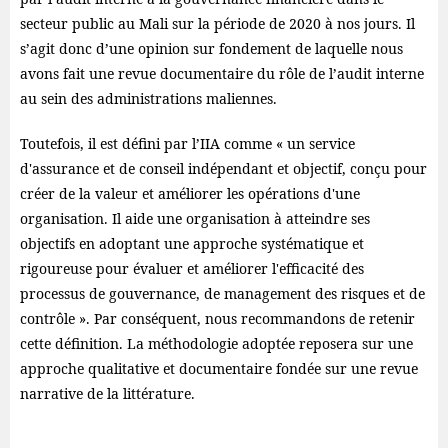
secteur public au Mali sur la période de 2020 à nos jours. Il
s’agit donc d’une opinion sur fondement de laquelle nous
avons fait une revue documentaire du rôle de l’audit interne
au sein des administrations maliennes.
Toutefois, il est défini par l’IIA comme « un service
d'assurance et de conseil indépendant et objectif, conçu pour
créer de la valeur et améliorer les opérations d'une
organisation. Il aide une organisation à atteindre ses
objectifs en adoptant une approche systématique et
rigoureuse pour évaluer et améliorer l'efficacité des
processus de gouvernance, de management des risques et de
contrôle ». Par conséquent, nous recommandons de retenir
cette définition. La méthodologie adoptée reposera sur une
approche qualitative et documentaire fondée sur une revue
narrative de la littérature.