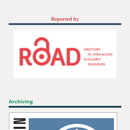
Reported by
Archiving