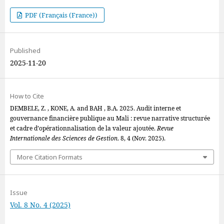
PDF (Français (France))
Published
2025-11-20
How to Cite
DEMBELE, Z. , KONE, A. and BAH , B.A. 2025. Audit interne et
gouvernance financière publique au Mali : revue narrative structurée
et cadre d’opérationnalisation de la valeur ajoutée.
Revue
Internationale des Sciences de Gestion
. 8, 4 (Nov. 2025).
More Citation Formats
Issue
Vol. 8 No. 4 (2025)