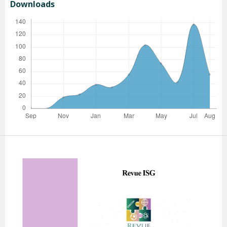
Downloads