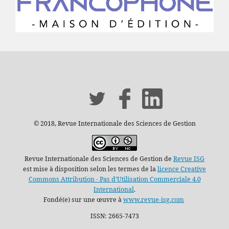
© 2018, Revue Internationale des Sciences de Gestion
Revue Internationale des Sciences de Gestion de
Revue ISG
est mise à disposition selon les termes de la
licence Creative
Commons Attribution - Pas d’Utilisation Commerciale 4.0
International
.
Fondé(e) sur une œuvre à
www.revue-isg.com
ISSN: 2665-7473