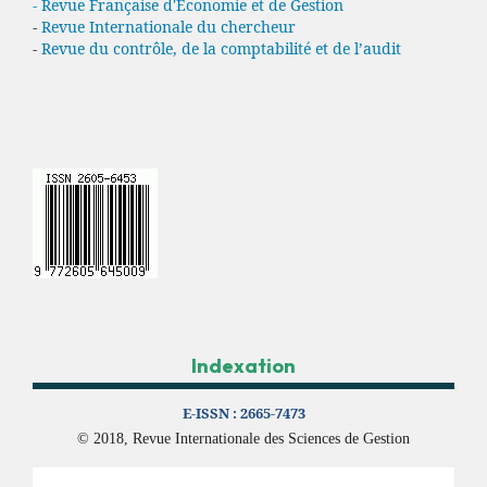
- Revue Française d'Economie et de Gestion
-
Revue Internationale du chercheur
-
Revue du contrôle, de la comptabilité et de l’audit
Indexation
E-ISSN :
2665-7473
© 2018, Revue Internationale des Sciences de Gestion