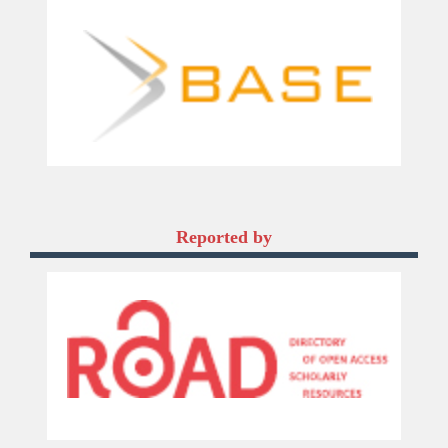
Reported by