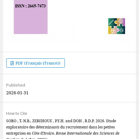
PDF (Français (France))
Published
2026-01-31
How to Cite
SORO , T.-N.B., ZEREHOUE , P.Y.H. and DOH , B.D.P. 2026. Etude
exploratoire des déterminants du recrutement dans les petites
entreprises en Côte d’Ivoire.
Revue Internationale des Sciences de