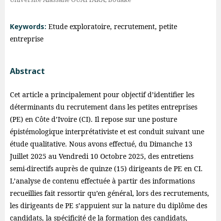
Keywords:
Etude exploratoire, recrutement, petite
entreprise
Abstract
Cet article a principalement pour objectif d’identifier les
déterminants du recrutement dans les petites entreprises
(PE) en Côte d’Ivoire (CI). Il repose sur une posture
épistémologique interprétativiste et est conduit suivant une
étude qualitative. Nous avons effectué, du Dimanche 13
Juillet 2025 au Vendredi 10 Octobre 2025, des entretiens
semi-directifs auprès de quinze (15) dirigeants de PE en CI.
L’analyse de contenu effectuée à partir des informations
recueillies fait ressortir qu’en général, lors des recrutements,
les dirigeants de PE s’appuient sur la nature du diplôme des
candidats, la spécificité de la formation des candidats,