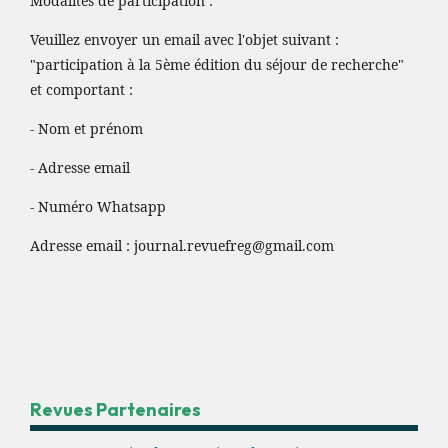
Modalités de participation :
Veuillez envoyer un email avec l'objet suivant :
"participation à la 5ème édition du séjour de recherche"
et comportant :
- Nom et prénom
- Adresse email
- Numéro Whatsapp
Adresse email :
journal.revuefreg@gmail.com
Revues Partenaires