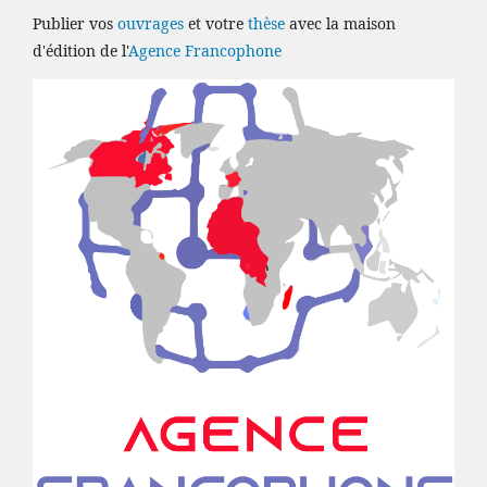
Publier vos
ouvrages
et votre
thèse
avec la maison
d'édition de l'
Agence Francophone