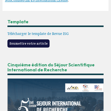
NonCommercial 4.0 International License
.
Template
Télécharger le template de Revue ISG
Soumettre votre article
Cinquième édition du Séjour Scientifique
International de Recherche