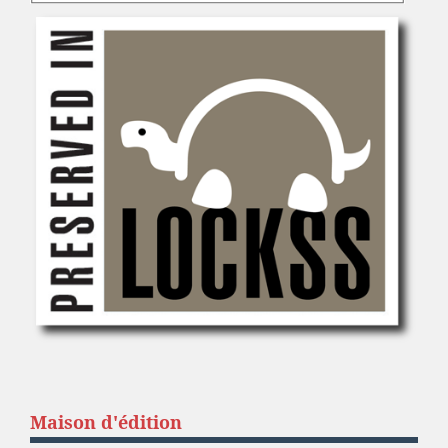
Maison d'édition