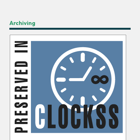
Archiving