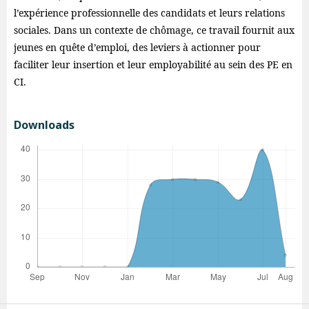
l’expérience professionnelle des candidats et leurs relations
sociales. Dans un contexte de chômage, ce travail fournit aux
jeunes en quête d’emploi, des leviers à actionner pour
faciliter leur insertion et leur employabilité au sein des PE en
CI.
Downloads