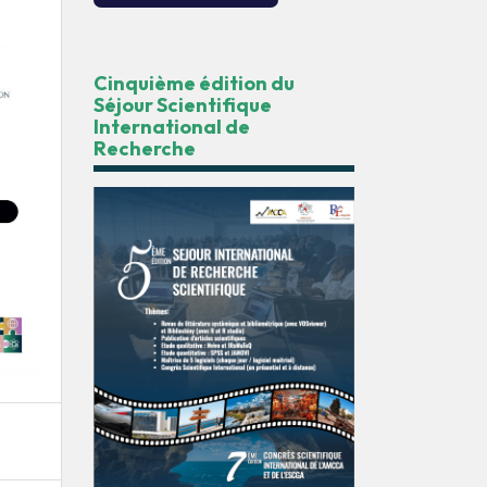
Cinquième édition du
Séjour Scientifique
International de
Recherche