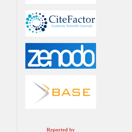
Reported by