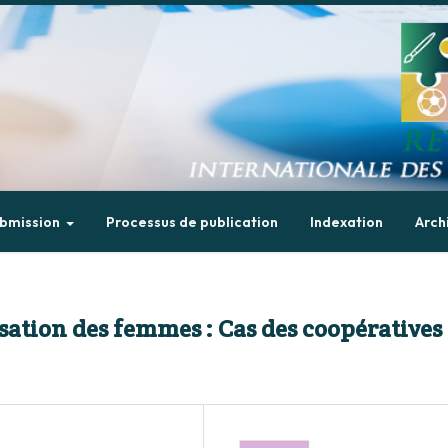
bmission
Processus de publication
Indexation
Arch
ation des femmes : Cas des coopératives