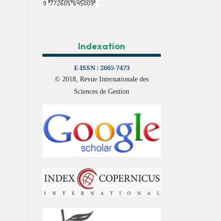
Indexation
E-ISSN :
2665-7473
© 2018, Revue Internationale des
Sciences de Gestion