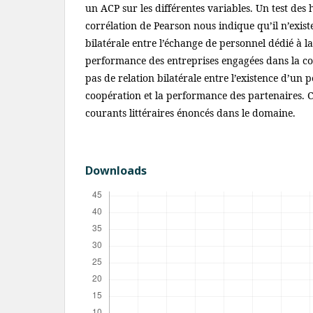
un ACP sur les différentes variables. Un test des
corrélation de Pearson nous indique qu’il n’exist
bilatérale entre l’échange de personnel dédié à la
performance des entreprises engagées dans la co
pas de relation bilatérale entre l’existence d’un 
coopération et la performance des partenaires. C
courants littéraires énoncés dans le domaine.
Downloads