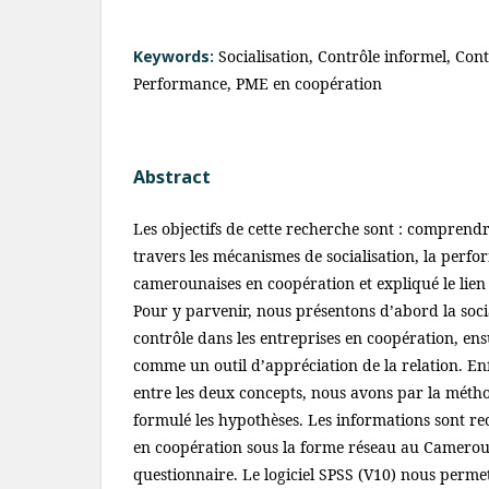
Keywords:
Socialisation, Contrôle informel, Cont
Performance, PME en coopération
Abstract
Les objectifs de cette recherche sont : comprendr
travers les mécanismes de socialisation, la per
camerounaises en coopération et expliqué le lien
Pour y parvenir, nous présentons d’abord la so
contrôle dans les entreprises en coopération, en
comme un outil d’appréciation de la relation. Enf
entre les deux concepts, nous avons par la méth
formulé les hypothèses. Les informations sont re
en coopération sous la forme réseau au Camerou
questionnaire. Le logiciel SPSS (V10) nous permet 