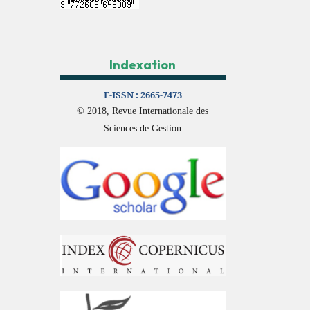
Indexation
E-ISSN :
2665-7473
© 2018, Revue Internationale des
Sciences de Gestion