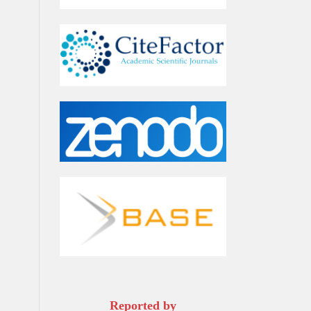
Reported by