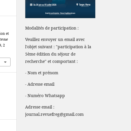
Modalités de participation :
ion et
Veuillez envoyer un email avec
Revue
9, 2
l'objet suivant : "participation à la
5ème édition du séjour de
recherche" et comportant :
- Nom et prénom
- Adresse email
- Numéro Whatsapp
Adresse email :
journal.revuefreg@gmail.com