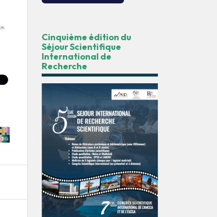
Cinquième édition du
Séjour Scientifique
International de
Recherche