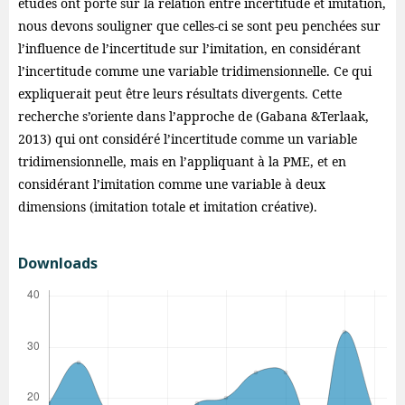
études ont porté sur la relation entre incertitude et imitation,
nous devons souligner que celles-ci se sont peu penchées sur
l’influence de l’incertitude sur l’imitation, en considérant
l’incertitude comme une variable tridimensionnelle. Ce qui
expliquerait peut être leurs résultats divergents. Cette
recherche s’oriente dans l’approche de (Gabana &Terlaak,
2013) qui ont considéré l’incertitude comme un variable
tridimensionnelle, mais en l’appliquant à la PME, et en
considérant l’imitation comme une variable à deux
dimensions (imitation totale et imitation créative).
Downloads