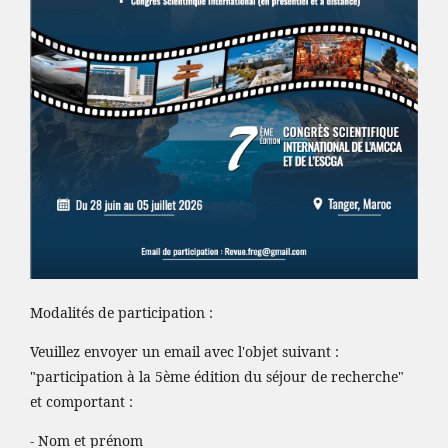
Modalités de participation :
Veuillez envoyer un email avec l'objet suivant :
"participation à la 5ème édition du séjour de recherche"
et comportant :
- Nom et prénom