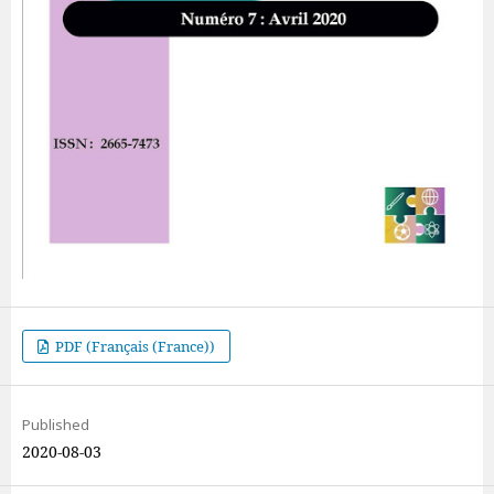
PDF (Français (France))
Published
2020-08-03