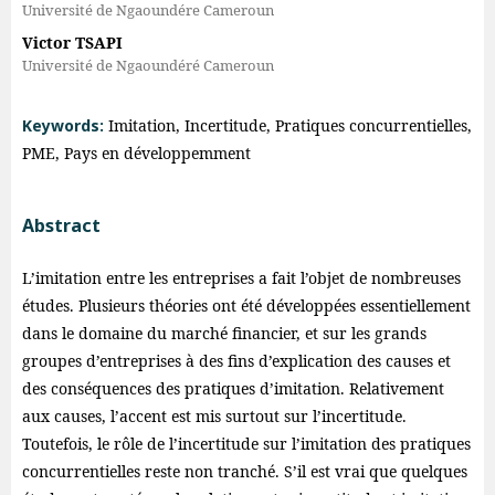
Université de Ngaoundére Cameroun
Victor TSAPI
Université de Ngaoundéré Cameroun
Keywords:
Imitation, Incertitude, Pratiques concurrentielles,
PME, Pays en développemment
Abstract
L’imitation entre les entreprises a fait l’objet de nombreuses
études. Plusieurs théories ont été développées essentiellement
dans le domaine du marché financier, et sur les grands
groupes d’entreprises à des fins d’explication des causes et
des conséquences des pratiques d’imitation. Relativement
aux causes, l’accent est mis surtout sur l’incertitude.
Toutefois, le rôle de l’incertitude sur l’imitation des pratiques
concurrentielles reste non tranché. S’il est vrai que quelques