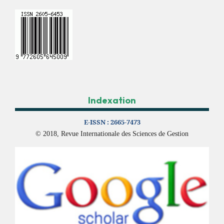
Indexation
E-ISSN :
2665-7473
© 2018, Revue Internationale des Sciences de Gestion