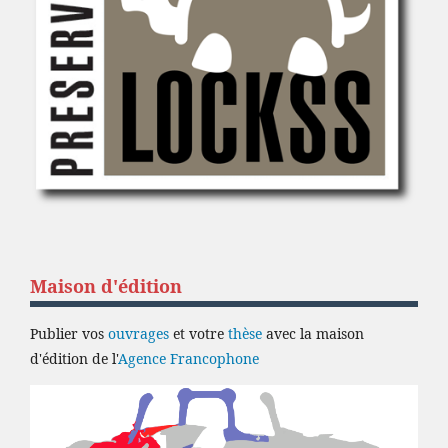
Maison d'édition
Publier vos
ouvrages
et votre
thèse
avec la maison
d'édition de l'
Agence Francophone