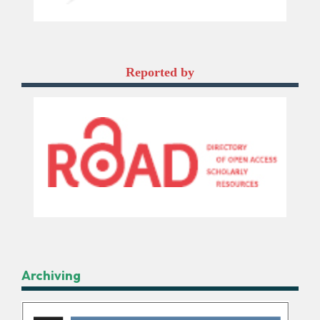
Reported by
Archiving