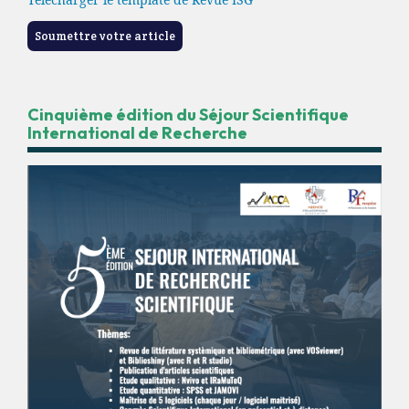
Soumettre votre article
Cinquième édition du Séjour Scientifique
International de Recherche