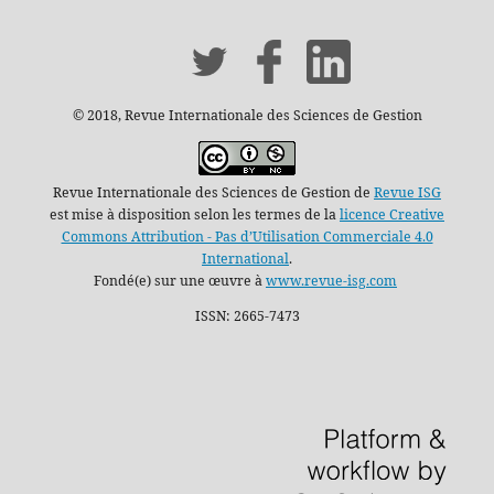
© 2018, Revue Internationale des Sciences de Gestion
Revue Internationale des Sciences de Gestion de
Revue ISG
est mise à disposition selon les termes de la
licence Creative
Commons Attribution - Pas d’Utilisation Commerciale 4.0
International
.
Fondé(e) sur une œuvre à
www.revue-isg.com
ISSN: 2665-7473