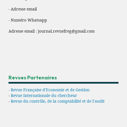
- Adresse email
- Numéro Whatsapp
Adresse email :
journal.revuefreg@gmail.com
Revues Partenaires
- Revue Française d'Economie et de Gestion
-
Revue Internationale du chercheur
-
Revue du contrôle, de la comptabilité et de l’audit