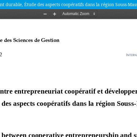
t durable, Étude des aspects coopératifs dans la région Souss-Mas