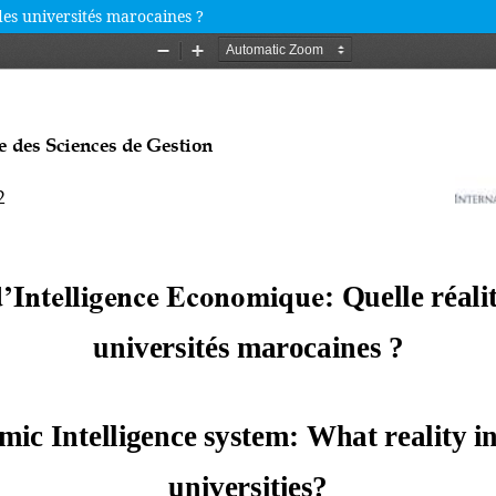
des universités marocaines ?