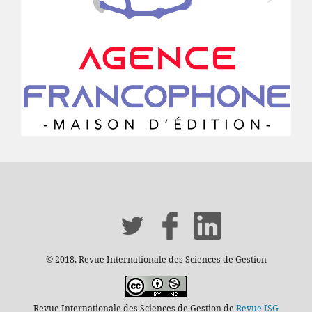
© 2018, Revue Internationale des Sciences de Gestion
Revue Internationale des Sciences de Gestion de
Revue ISG