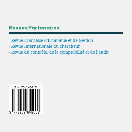
Revues Partenaires
- Revue Française d'Economie et de Gestion
-
Revue Internationale du chercheur
-
Revue du contrôle, de la comptabilité et de l’audit