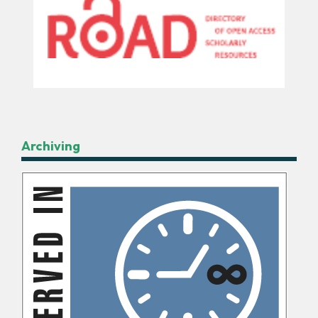
Archiving