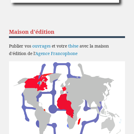
Maison d'édition
Publier vos
ouvrages
et votre
thèse
avec la maison
d'édition de l'
Agence Francophone