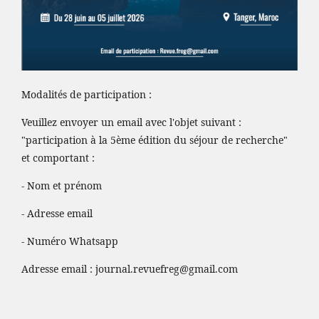
Modalités de participation :
Veuillez envoyer un email avec l'objet suivant :
"participation à la 5ème édition du séjour de recherche"
et comportant :
- Nom et prénom
- Adresse email
- Numéro Whatsapp
Adresse email :
journal.revuefreg@gmail.com