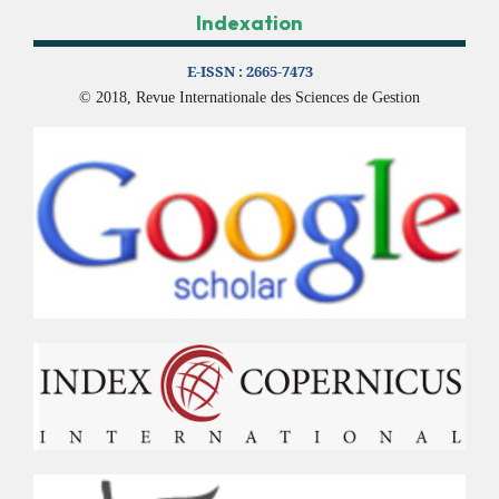
Indexation
E-ISSN :
2665-7473
© 2018, Revue Internationale des Sciences de Gestion