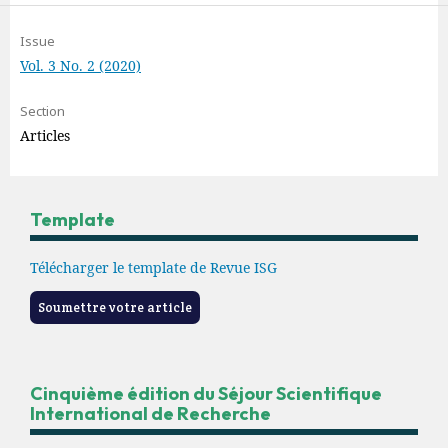
Issue
Vol. 3 No. 2 (2020)
Section
Articles
Template
Télécharger le template de Revue ISG
Soumettre votre article
Cinquième édition du Séjour Scientifique
International de Recherche