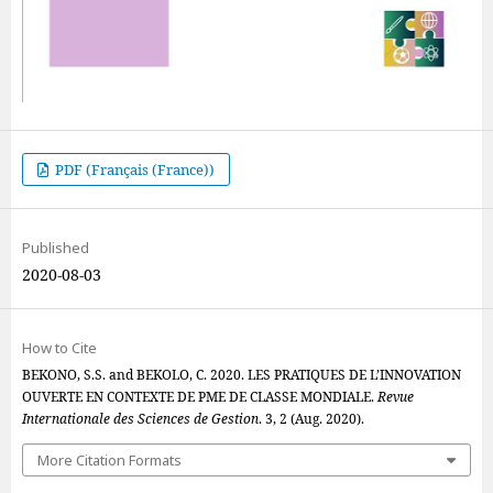
PDF (Français (France))
Published
2020-08-03
How to Cite
BEKONO, S.S. and BEKOLO, C. 2020. LES PRATIQUES DE L’INNOVATION
OUVERTE EN CONTEXTE DE PME DE CLASSE MONDIALE.
Revue
Internationale des Sciences de Gestion
. 3, 2 (Aug. 2020).
More Citation Formats