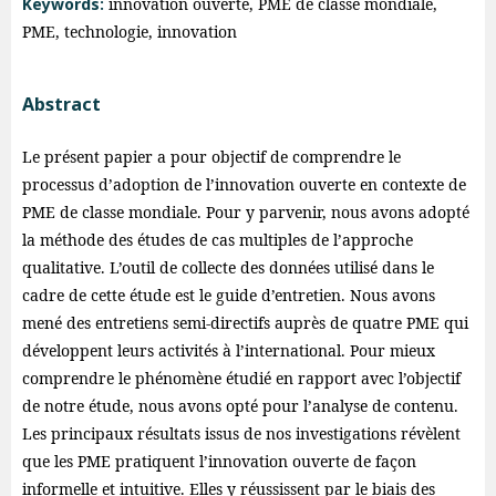
Keywords:
innovation ouverte, PME de classe mondiale,
PME, technologie, innovation
Abstract
Le présent papier a pour objectif de comprendre le
processus d’adoption de l’innovation ouverte en contexte de
PME de classe mondiale. Pour y parvenir, nous avons adopté
la méthode des études de cas multiples de l’approche
qualitative. L’outil de collecte des données utilisé dans le
cadre de cette étude est le guide d’entretien. Nous avons
mené des entretiens semi-directifs auprès de quatre PME qui
développent leurs activités à l’international. Pour mieux
comprendre le phénomène étudié en rapport avec l’objectif
de notre étude, nous avons opté pour l’analyse de contenu.
Les principaux résultats issus de nos investigations révèlent
que les PME pratiquent l’innovation ouverte de façon
informelle et intuitive. Elles y réussissent par le biais des