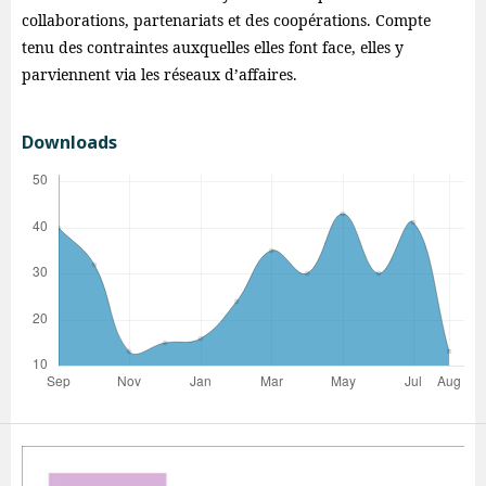
collaborations, partenariats et des coopérations. Compte
tenu des contraintes auxquelles elles font face, elles y
parviennent via les réseaux d’affaires.
Downloads