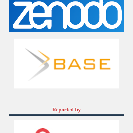
Reported by