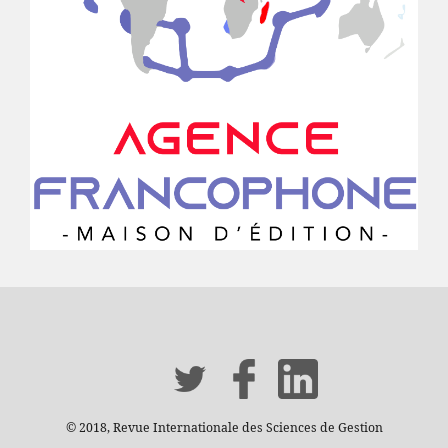
© 2018, Revue Internationale des Sciences de Gestion