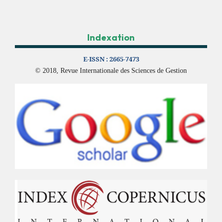
Indexation
E-ISSN :
2665-7473
© 2018, Revue Internationale des Sciences de Gestion