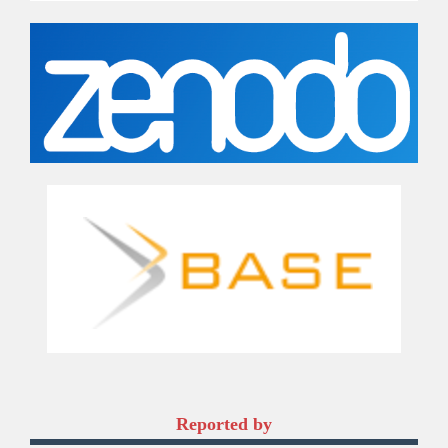
Reported by