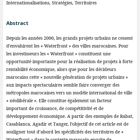
Internationalisations, Stratégies, Territoires
Abstract
Depuis les années 2000, les grands projets urbains ne cessent
d’envahirent les « Waterfront » des villes marocaines. Pour
les investisseurs les « Waterfront » constituent une
opportunité importante pour la réalisation de projets à forte
rentabilité économique, alors que pour les décideurs
marocains cette « nouvelle génération de projets urbains »
aux impacts spectaculaires semble faire converger des
métropoles marocaines vers un modèle international de ville
« néolibérale ». Elle constitue également un facteur
important de croissance, de compétitivité et de
développement économique. A partir des exemples de Rabat,
Casablanca, Agadir et Tanger, l’objectif de cet article est de
souligner tout d’abord les spécificités des territoires de «
Waterfront » dans le contexte marocain ensuite de