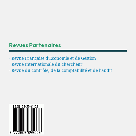
Revues Partenaires
- Revue Française d'Economie et de Gestion
-
Revue Internationale du chercheur
-
Revue du contrôle, de la comptabilité et de l’audit