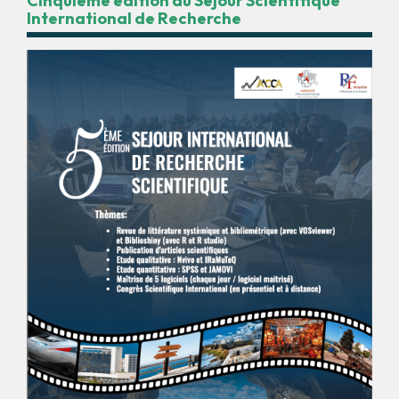
Cinquième édition du Séjour Scientifique
International de Recherche