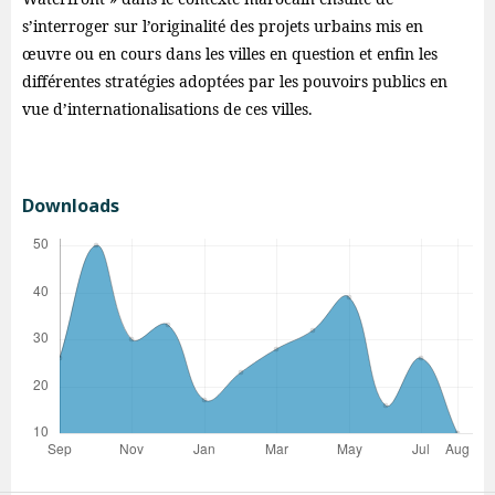
s’interroger sur l’originalité des projets urbains mis en
œuvre ou en cours dans les villes en question et enfin les
différentes stratégies adoptées par les pouvoirs publics en
vue d’internationalisations de ces villes.
Downloads