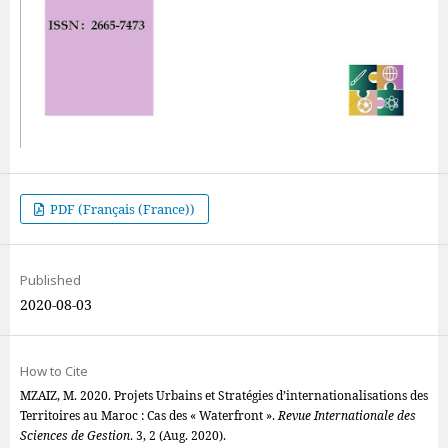
PDF (Français (France))
Published
2020-08-03
How to Cite
MZAIZ, M. 2020. Projets Urbains et Stratégies d’internationalisations des
Territoires au Maroc : Cas des « Waterfront ».
Revue Internationale des
Sciences de Gestion
. 3, 2 (Aug. 2020).