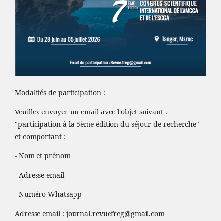
Modalités de participation :
Veuillez envoyer un email avec l'objet suivant :
"participation à la 5ème édition du séjour de recherche"
et comportant :
- Nom et prénom
- Adresse email
- Numéro Whatsapp
Adresse email :
journal.revuefreg@gmail.com