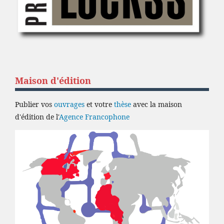
Maison d'édition
Publier vos
ouvrages
et votre
thèse
avec la maison
d'édition de l'
Agence Francophone