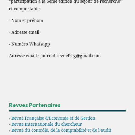
"participation à la 5ème édition du séjour de recherche"
et comportant :
- Nom et prénom
- Adresse email
- Numéro Whatsapp
Adresse email :
journal.revuefreg@gmail.com
Revues Partenaires
- Revue Française d'Economie et de Gestion
-
Revue Internationale du chercheur
-
Revue du contrôle, de la comptabilité et de l’audit