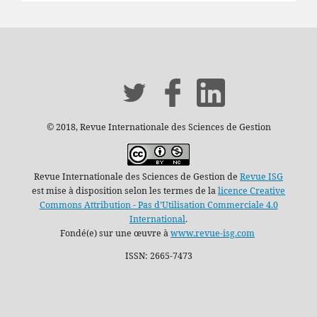
© 2018, Revue Internationale des Sciences de Gestion
Revue Internationale des Sciences de Gestion de
Revue ISG
est mise à disposition selon les termes de la
licence Creative
Commons Attribution - Pas d’Utilisation Commerciale 4.0
International
.
Fondé(e) sur une œuvre à
www.revue-isg.com
ISSN: 2665-7473