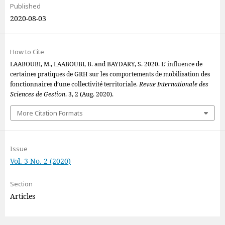
Published
2020-08-03
How to Cite
LAABOUBI, M., LAABOUBI, B. and BAYDARY, S. 2020. L’ influence de
certaines pratiques de GRH sur les comportements de mobilisation des
fonctionnaires d’une collectivité territoriale.
Revue Internationale des
Sciences de Gestion
. 3, 2 (Aug. 2020).
More Citation Formats
Issue
Vol. 3 No. 2 (2020)
Section
Articles