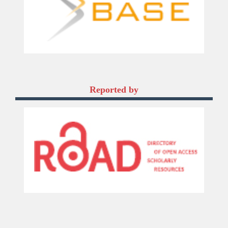
Reported by