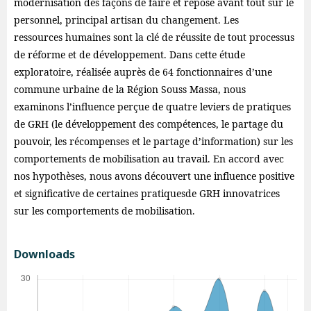
modernisation des façons de faire et repose avant tout sur le
personnel, principal artisan du changement. Les
ressources humaines sont la clé de réussite de tout processus
de réforme et de développement. Dans cette étude
exploratoire, réalisée auprès de 64 fonctionnaires d’une
commune urbaine de la Région Souss Massa, nous
examinons l’influence perçue de quatre leviers de pratiques
de GRH (le développement des compétences, le partage du
pouvoir, les récompenses et le partage d’information) sur les
comportements de mobilisation au travail. En accord avec
nos hypothèses, nous avons découvert une influence positive
et significative de certaines pratiquesde GRH innovatrices
sur les comportements de mobilisation.
Downloads