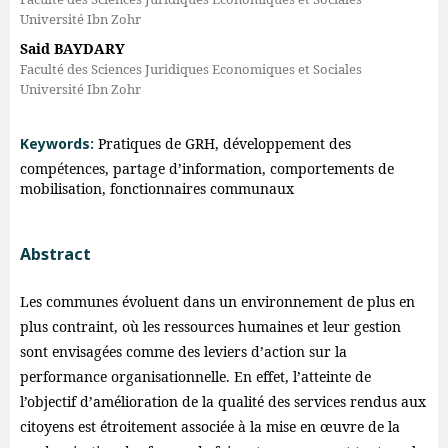
Université Ibn Zohr
Said BAYDARY
Faculté des Sciences Juridiques Economiques et Sociales
Université Ibn Zohr
Keywords:
Pratiques de GRH, développement des
compétences, partage d’information, comportements de
mobilisation, fonctionnaires communaux
Abstract
Les communes évoluent dans un environnement de plus en
plus contraint, où les ressources humaines et leur gestion
sont envisagées comme des leviers d’action sur la
performance organisationnelle. En effet, l’atteinte de
l’objectif d’amélioration de la qualité des services rendus aux
citoyens est étroitement associée à la mise en œuvre de la