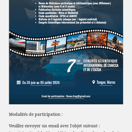
Modalités de participation :
Veuillez envoyer un email avec l'objet suivant :