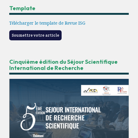
Template
Télécharger le template de Revue ISG
Soumettre votre article
Cinquième édition du Séjour Scientifique
International de Recherche