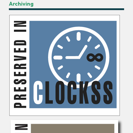
Archiving