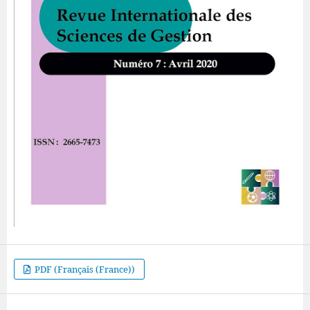
PDF (Français (France))