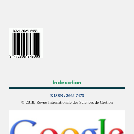
Indexation
E-ISSN :
2665-7473
© 2018, Revue Internationale des Sciences de Gestion