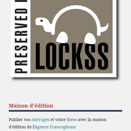
Maison d'édition
Publier vos
ouvrages
et votre
thèse
avec la maison
d'édition de l'
Agence Francophone