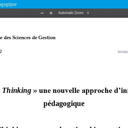
dagogique