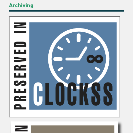
Archiving