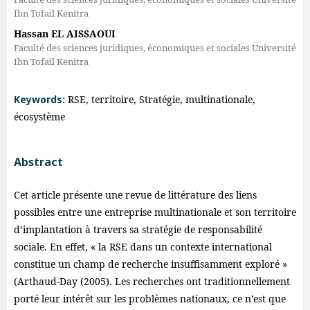
Ibn Tofail Kenitra
Hassan EL AISSAOUI
Faculté des sciences juridiques, économiques et sociales Université
Ibn Tofail Kenitra
Keywords:
RSE, territoire, Stratégie, multinationale,
écosystème
Abstract
Cet article présente une revue de littérature des liens
possibles entre une entreprise multinationale et son territoire
d’implantation à travers sa stratégie de responsabilité
sociale. En effet, « la RSE dans un contexte international
constitue un champ de recherche insuffisamment exploré »
(Arthaud-Day (2005). Les recherches ont traditionnellement
porté leur intérêt sur les problèmes nationaux, ce n’est que