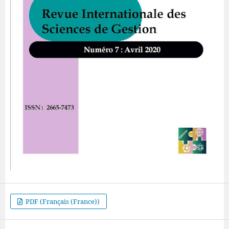
PDF (Français (France))