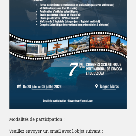
Modalités de participation :
Veuillez envoyer un email avec l'objet suivant :