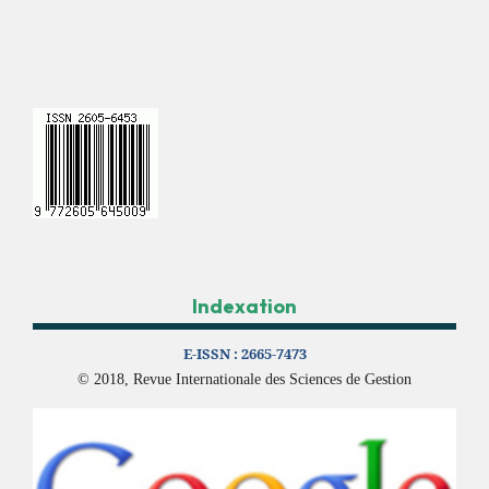
Indexation
E-ISSN :
2665-7473
© 2018, Revue Internationale des Sciences de Gestion