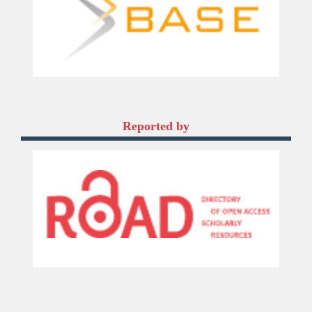
Reported by