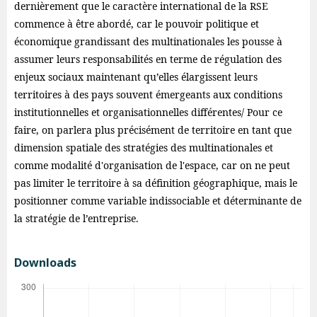
dernièrement que le caractère international de la RSE
commence à être abordé, car le pouvoir politique et
économique grandissant des multinationales les pousse à
assumer leurs responsabilités en terme de régulation des
enjeux sociaux maintenant qu’elles élargissent leurs
territoires à des pays souvent émergeants aux conditions
institutionnelles et organisationnelles différentes/ Pour ce
faire, on parlera plus précisément de territoire en tant que
dimension spatiale des stratégies des multinationales et
comme modalité d'organisation de l'espace, car on ne peut
pas limiter le territoire à sa définition géographique, mais le
positionner comme variable indissociable et déterminante de
la stratégie de l’entreprise.
Downloads