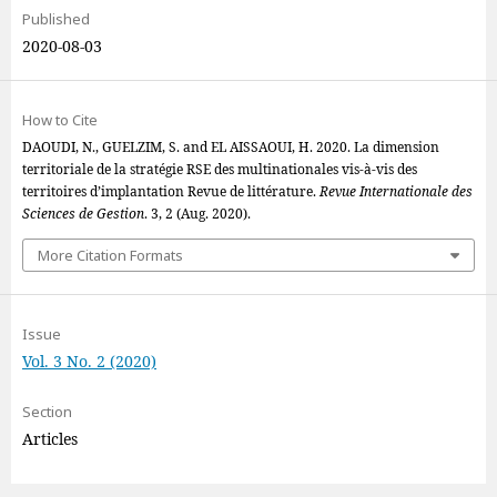
Published
2020-08-03
How to Cite
DAOUDI, N., GUELZIM, S. and EL AISSAOUI, H. 2020. La dimension
territoriale de la stratégie RSE des multinationales vis-à-vis des
territoires d’implantation Revue de littérature.
Revue Internationale des
Sciences de Gestion
. 3, 2 (Aug. 2020).
More Citation Formats
Issue
Vol. 3 No. 2 (2020)
Section
Articles