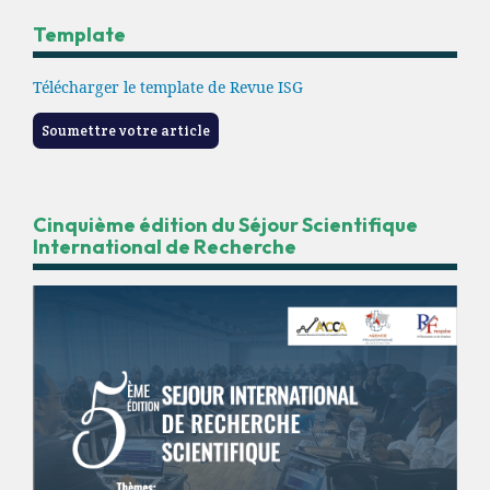
Template
Télécharger le template de Revue ISG
Soumettre votre article
Cinquième édition du Séjour Scientifique
International de Recherche