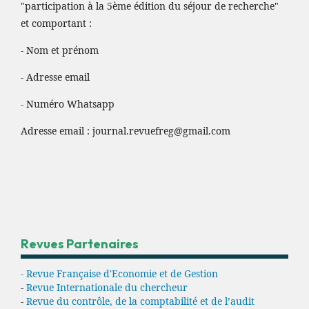
"participation à la 5ème édition du séjour de recherche"
et comportant :
- Nom et prénom
- Adresse email
- Numéro Whatsapp
Adresse email :
journal.revuefreg@gmail.com
Revues Partenaires
- Revue Française d'Economie et de Gestion
-
Revue Internationale du chercheur
-
Revue du contrôle, de la comptabilité et de l’audit