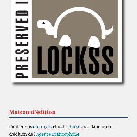
Maison d'édition
Publier vos
ouvrages
et votre
thèse
avec la maison
d'édition de l'
Agence Francophone