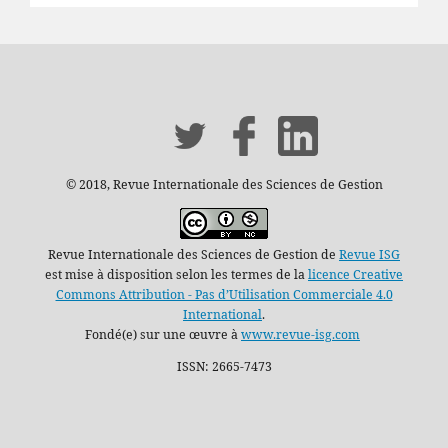
© 2018, Revue Internationale des Sciences de Gestion
Revue Internationale des Sciences de Gestion de
Revue ISG
est mise à disposition selon les termes de la
licence Creative
Commons Attribution - Pas d’Utilisation Commerciale 4.0
International
.
Fondé(e) sur une œuvre à
www.revue-isg.com
ISSN: 2665-7473