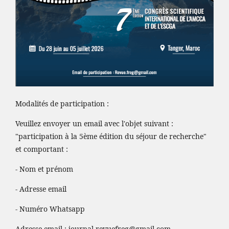
Modalités de participation :
Veuillez envoyer un email avec l'objet suivant :
"participation à la 5ème édition du séjour de recherche"
et comportant :
- Nom et prénom
- Adresse email
- Numéro Whatsapp
Adresse email :
journal.revuefreg@gmail.com