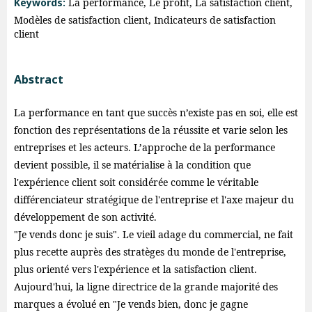
Keywords:
La performance, Le profit, La satisfaction client,
Modèles de satisfaction client, Indicateurs de satisfaction
client
Abstract
La performance en tant que succès n’existe pas en soi, elle est
fonction des représentations de la réussite et varie selon les
entreprises et les acteurs. L’approche de la performance
devient possible, il se matérialise à la condition que
l'expérience client soit considérée comme le véritable
différenciateur stratégique de l'entreprise et l'axe majeur du
développement de son activité.
"Je vends donc je suis". Le vieil adage du commercial, ne fait
plus recette auprès des stratèges du monde de l'entreprise,
plus orienté vers l'expérience et la satisfaction client.
Aujourd'hui, la ligne directrice de la grande majorité des
marques a évolué en "Je vends bien, donc je gagne