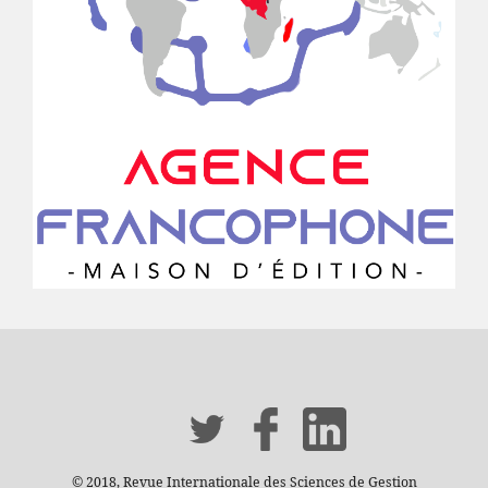
© 2018, Revue Internationale des Sciences de Gestion