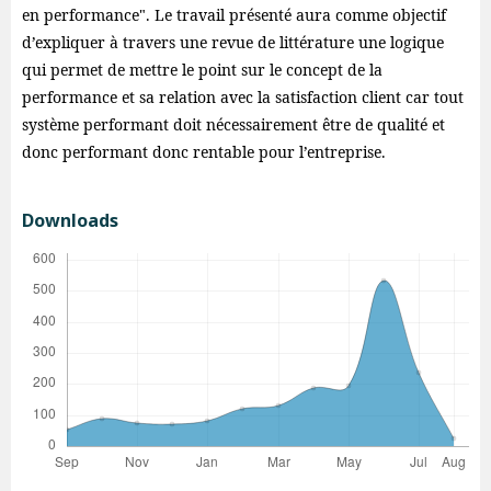
en performance". Le travail présenté aura comme objectif
d’expliquer à travers une revue de littérature une logique
qui permet de mettre le point sur le concept de la
performance et sa relation avec la satisfaction client car tout
système performant doit nécessairement être de qualité et
donc performant donc rentable pour l’entreprise.
Downloads