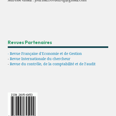
Revues Partenaires
- Revue Française d'Economie et de Gestion
-
Revue Internationale du chercheur
-
Revue du contrôle, de la comptabilité et de l’audit