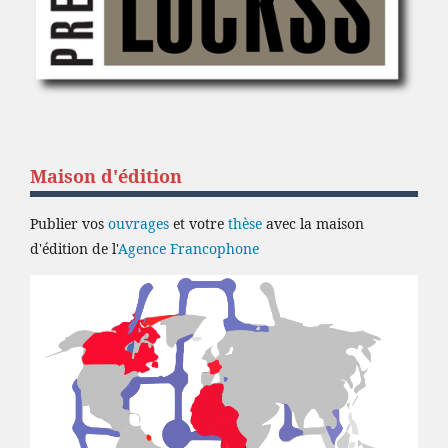
Maison d'édition
Publier vos
ouvrages
et votre
thèse
avec la maison
d'édition de l'
Agence Francophone