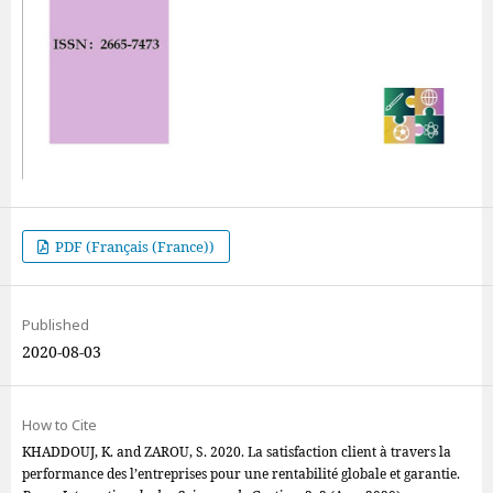
PDF (Français (France))
Published
2020-08-03
How to Cite
KHADDOUJ, K. and ZAROU, S. 2020. La satisfaction client à travers la
performance des l’entreprises pour une rentabilité globale et garantie.