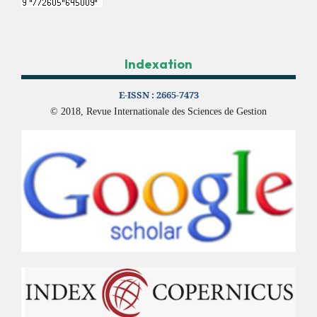
Indexation
E-ISSN :
2665-7473
© 2018, Revue Internationale des Sciences de Gestion