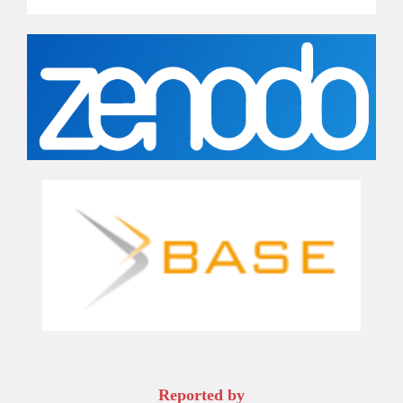
Reported by