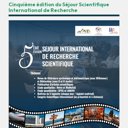
Cinquième édition du Séjour Scientifique
International de Recherche