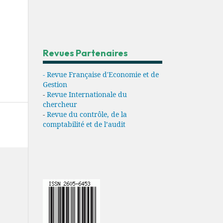
Revues Partenaires
- Revue Française d'Economie et de
Gestion
-
Revue Internationale du
chercheur
-
Revue du contrôle, de la
comptabilité et de l’audit