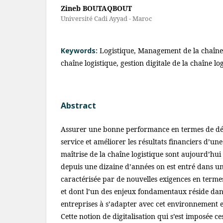
Zineb BOUTAQBOUT
Université Cadi Ayyad - Maroc
Keywords:
Logistique, Management de la chaîne l
chaîne logistique, gestion digitale de la chaîne lo
Abstract
Assurer une bonne performance en termes de déla
service et améliorer les résultats financiers d’une
maîtrise de la chaîne logistique sont aujourd’hui 
depuis une dizaine d’années on est entré dans une
caractérisée par de nouvelles exigences en termes 
et dont l’un des enjeux fondamentaux réside dans
entreprises à s’adapter avec cet environnement 
Cette notion de digitalisation qui s’est imposée ce