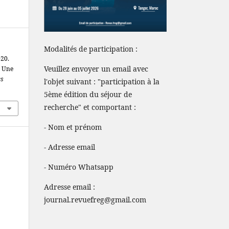
Modalités de participation :
20.
Veuillez envoyer un email avec
: Une
es
l'objet suivant : "participation à la
5ème édition du séjour de
recherche" et comportant :
- Nom et prénom
- Adresse email
- Numéro Whatsapp
Adresse email :
journal.revuefreg@gmail.com