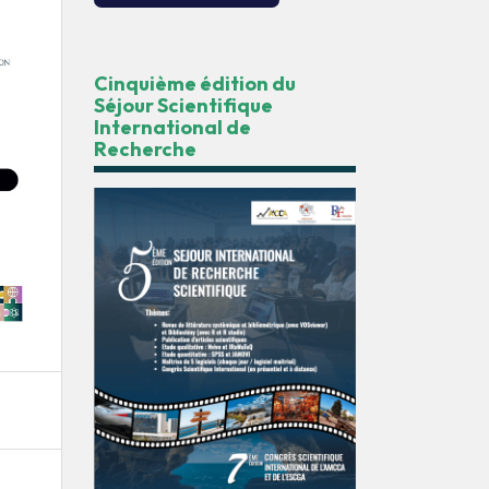
Cinquième édition du
Séjour Scientifique
International de
Recherche