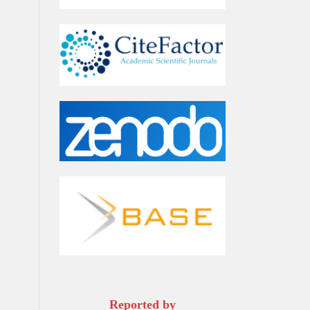
Reported by