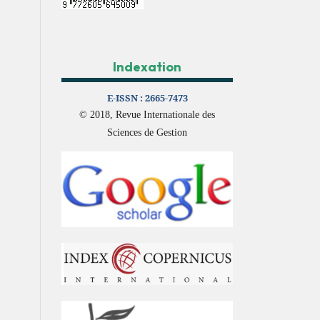
Indexation
E-ISSN :
2665-7473
© 2018, Revue Internationale des
Sciences de Gestion