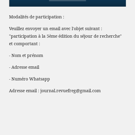
Modalités de participation :
Veuillez envoyer un email avec l'objet suivant :
"participation à la 5ème édition du séjour de recherche"
et comportant :
- Nom et prénom
- Adresse email
- Numéro Whatsapp
Adresse email :
journal.revuefreg@gmail.com