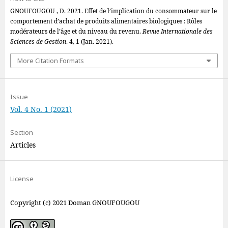
GNOUFOUGOU , D. 2021. Effet de l’implication du consommateur sur le
comportement d’achat de produits alimentaires biologiques : Rôles
modérateurs de l’âge et du niveau du revenu.
Revue Internationale des
Sciences de Gestion
. 4, 1 (Jan. 2021).
More Citation Formats
Issue
Vol. 4 No. 1 (2021)
Section
Articles
License
Copyright (c) 2021 Doman GNOUFOUGOU