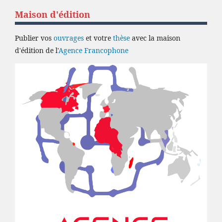
Maison d'édition
Publier vos
ouvrages
et votre
thèse
avec la maison
d'édition de l'
Agence Francophone