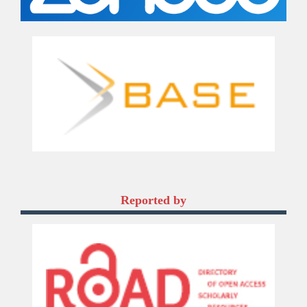
Reported by