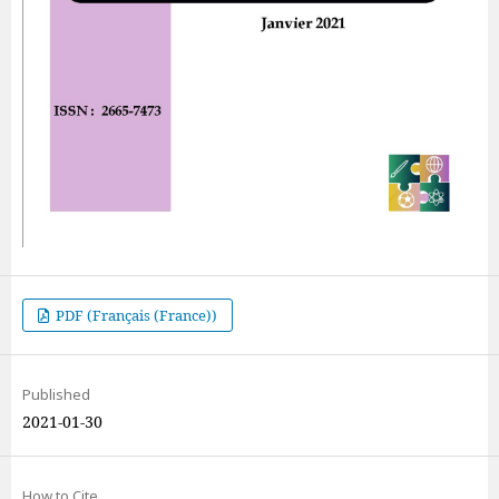
PDF (Français (France))
Published
2021-01-30
How to Cite