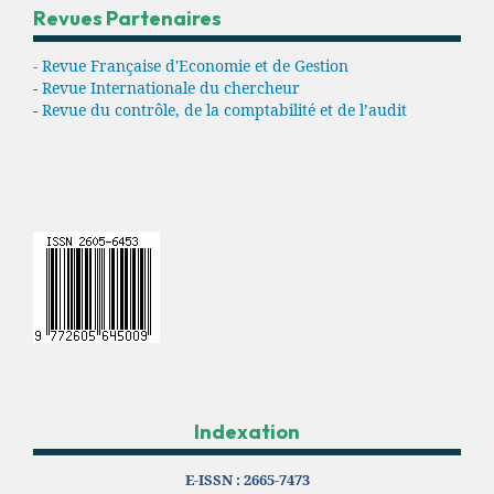
Revues Partenaires
- Revue Française d'Economie et de Gestion
-
Revue Internationale du chercheur
-
Revue du contrôle, de la comptabilité et de l’audit
Indexation
E-ISSN :
2665-7473