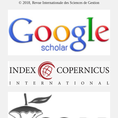
© 2018, Revue Internationale des Sciences de Gestion