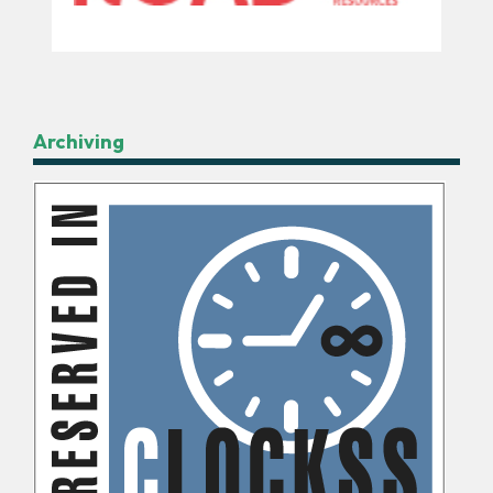
Archiving