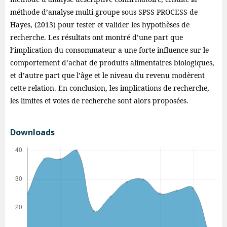
méthode d’analyse multi groupe sous SPSS PROCESS de
Hayes, (2013) pour tester et valider les hypothèses de
recherche. Les résultats ont montré d’une part que
l’implication du consommateur a une forte influence sur le
comportement d’achat de produits alimentaires biologiques,
et d’autre part que l’âge et le niveau du revenu modèrent
cette relation. En conclusion, les implications de recherche,
les limites et voies de recherche sont alors proposées.
Downloads