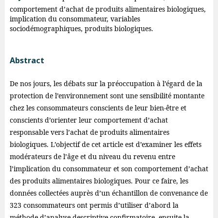
comportement d’achat de produits alimentaires biologiques,
implication du consommateur, variables
sociodémographiques, produits biologiques.
Abstract
De nos jours, les débats sur la préoccupation à l’égard de la
protection de l’environnement sont une sensibilité montante
chez les consommateurs conscients de leur bien-être et
conscients d’orienter leur comportement d’achat
responsable vers l’achat de produits alimentaires
biologiques. L’objectif de cet article est d’examiner les effets
modérateurs de l’âge et du niveau du revenu entre
l’implication du consommateur et son comportement d’achat
des produits alimentaires biologiques. Pour ce faire, les
données collectées auprès d’un échantillon de convenance de
323 consommateurs ont permis d’utiliser d’abord la
méthode d’analyse descriptive confirmatoire, ensuite la