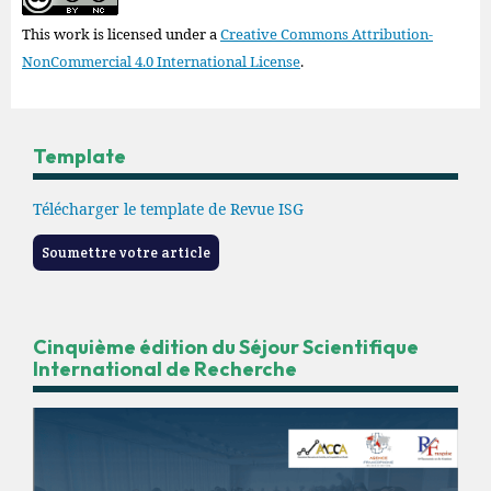
This work is licensed under a
Creative Commons Attribution-
NonCommercial 4.0 International License
.
Template
Télécharger le template de Revue ISG
Soumettre votre article
Cinquième édition du Séjour Scientifique
International de Recherche