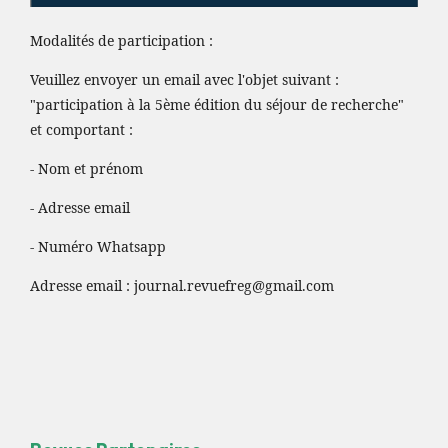
Modalités de participation :
Veuillez envoyer un email avec l'objet suivant :
"participation à la 5ème édition du séjour de recherche"
et comportant :
- Nom et prénom
- Adresse email
- Numéro Whatsapp
Adresse email :
journal.revuefreg@gmail.com