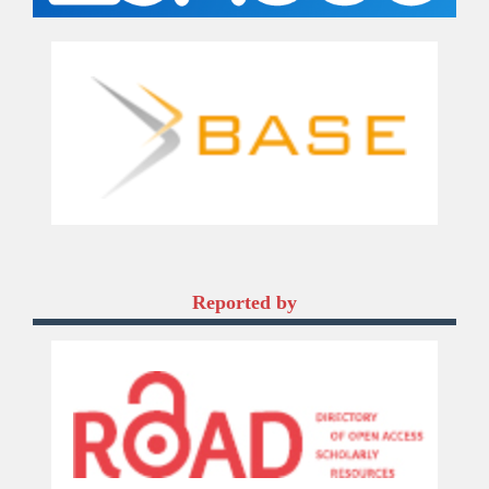
Reported by