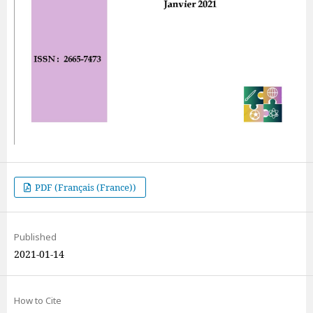
PDF (Français (France))
Published
2021-01-14
How to Cite