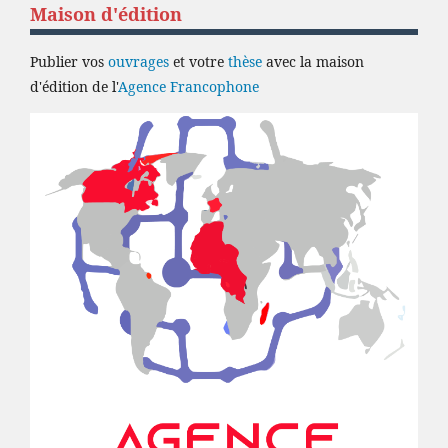
Maison d'édition
Publier vos
ouvrages
et votre
thèse
avec la maison
d'édition de l'
Agence Francophone