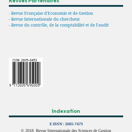
Revues Partenaires
- Revue Française d'Economie et de Gestion
-
Revue Internationale du chercheur
-
Revue du contrôle, de la comptabilité et de l’audit
Indexation
E-ISSN :
2665-7473
© 2018, Revue Internationale des Sciences de Gestion