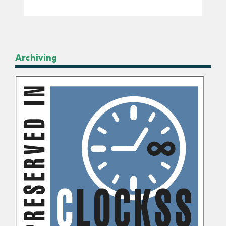
Archiving