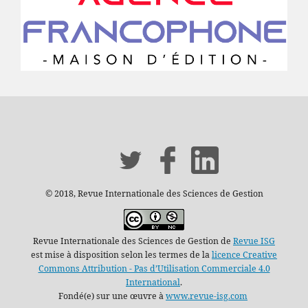
© 2018, Revue Internationale des Sciences de Gestion
Revue Internationale des Sciences de Gestion de
Revue ISG
est mise à disposition selon les termes de la
licence Creative
Commons Attribution - Pas d’Utilisation Commerciale 4.0
International
.
Fondé(e) sur une œuvre à
www.revue-isg.com