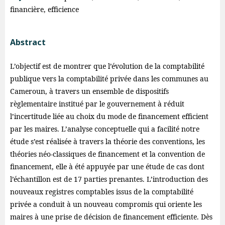
financière, efficience
Abstract
L’objectif est de montrer que l’évolution de la comptabilité
publique vers la comptabilité privée dans les communes au
Cameroun, à travers un ensemble de dispositifs
règlementaire institué par le gouvernement à réduit
l’incertitude liée au choix du mode de financement efficient
par les maires. L’analyse conceptuelle qui a facilité notre
étude s’est réalisée à travers la théorie des conventions, les
théories néo-classiques de financement et la convention de
financement, elle à été appuyée par une étude de cas dont
l’échantillon est de 17 parties prenantes. L’introduction des
nouveaux registres comptables issus de la comptabilité
privée a conduit à un nouveau compromis qui oriente les
maires à une prise de décision de financement efficiente. Dès