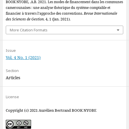
BOOK NYOBE, .A.B. 2021. Les modes de financement dans les communes
camerounaises : une analyse théorique du système comptable et
financier à travers l’approche des conventions.
Revue Internationale
des Sciences de Gestion
. 4, 1 (Jan. 2021).
More Citation Formats
Issue
Vol. 4 No. 1 (2021)
Section
Articles
License
Copyright (c) 2021 Aurélien Bertrand BOOK NYOBE