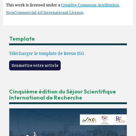
This work is licensed under a
Creative Commons Attribution-
NonCommercial 4.0 International License
.
Template
Télécharger le template de Revue ISG
Soumettre votre article
Cinquième édition du Séjour Scientifique
International de Recherche