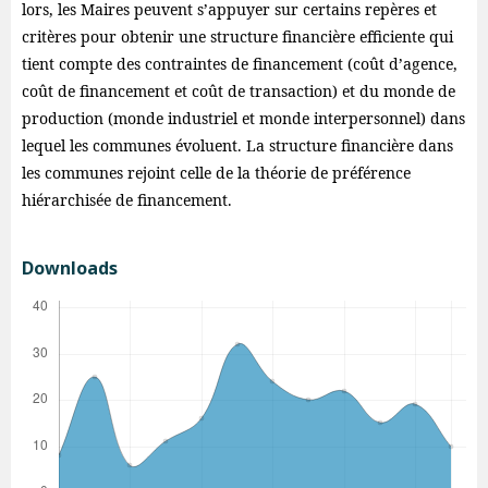
lors, les Maires peuvent s’appuyer sur certains repères et
critères pour obtenir une structure financière efficiente qui
tient compte des contraintes de financement (coût d’agence,
coût de financement et coût de transaction) et du monde de
production (monde industriel et monde interpersonnel) dans
lequel les communes évoluent. La structure financière dans
les communes rejoint celle de la théorie de préférence
hiérarchisée de financement.
Downloads