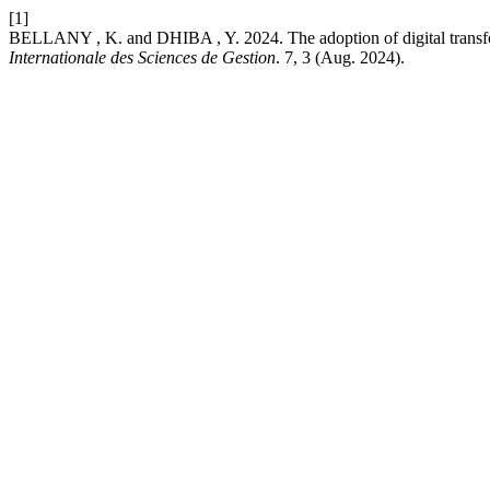
[1]
BELLANY , K. and DHIBA , Y. 2024. The adoption of digital transfo
Internationale des Sciences de Gestion
. 7, 3 (Aug. 2024).