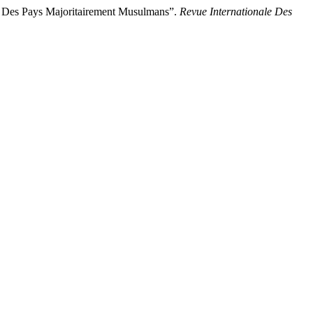
Des Pays Majoritairement Musulmans”.
Revue Internationale Des