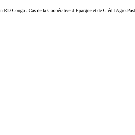
D Congo : Cas de la Coopérative d’Epargne et de Crédit Agro-Past