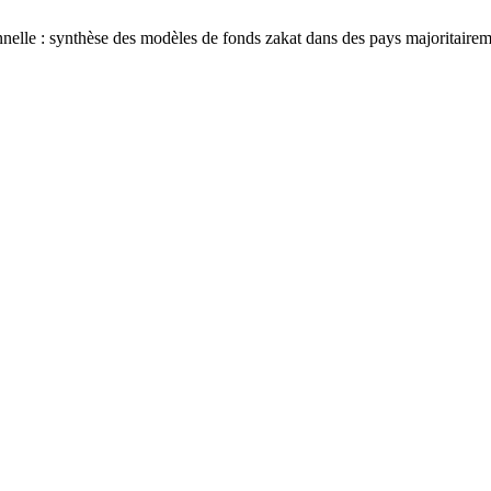
lle : synthèse des modèles de fonds zakat dans des pays majoritair