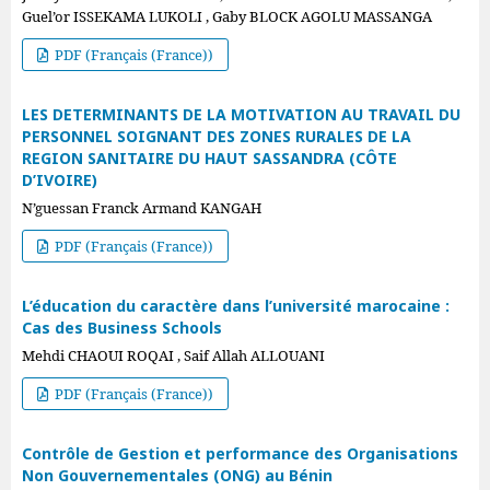
Guel’or ISSEKAMA LUKOLI , Gaby BLOCK AGOLU MASSANGA
PDF (Français (France))
LES DETERMINANTS DE LA MOTIVATION AU TRAVAIL DU
PERSONNEL SOIGNANT DES ZONES RURALES DE LA
REGION SANITAIRE DU HAUT SASSANDRA (CÔTE
D’IVOIRE)
N’guessan Franck Armand KANGAH
PDF (Français (France))
L’éducation du caractère dans l’université marocaine :
Cas des Business Schools
Mehdi CHAOUI ROQAI , Saif Allah ALLOUANI
PDF (Français (France))
Contrôle de Gestion et performance des Organisations
Non Gouvernementales (ONG) au Bénin