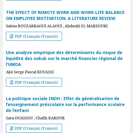
THE EFFECT OF REMOTE WORK AND WORK-LIFE BALANCE
ON EMPLOYEE MOTIVATION: A LITERATURE REVIEW
Salma BOUZAKRAOUI ALAOUI , Abdenbi EL MARZOUKI
PDF (Français (France))
Une analyse empirique des déterminants du risque de
liquidité des sukuk sur le marché financier régional de
l’UMOA
Aké Serge Pascal KOUASSI
PDF (Français (France))
La politique sociale INDH : Effet de généralisation de
l’enseignement préscolaire sur la performance scolaire
de l’enfant
Sara OUASSOU , Chafik BAKOUR
PDF (Français (France))