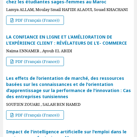
chez les étudiantes sages-femmes au Maroc
Lamya ALLAM, Moulay Smail HAFIDI ALAOUI, Souad KHACHANI
PDF (Français (France))
LA CONFIANCE EN LIGNE ET L’AMÉLIORATION DE
L’EXPÉRIENCE CLIENT : RÉVÉLATEURS DE L’E- COMMERCE
Naima ENNAMER , Ayoub EL ABIDI
PDF (Français (France))
Les effets de l’orientation de marché, des ressources
basées sur les connaissances et de l'orientation
d’apprentissage sur la performance de l'innovation : Cas
des entreprises tunisiennes
SOUFIEN ZOUARI , SALAH BEN HAMED
PDF (Français (France))
Impact de l'intelligence artificielle sur l'emploi dans le