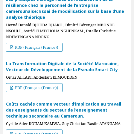
résilience chez le personnel de l’entreprise
camerounaise: Essai de modélisation sur la base d’une
analyse théorique
Hervé Donald DJOUDA DJIAKO , Dimitri Bérenger MBONDE
NSOULI , Astrid CHATCHOUA NGUENKAM , Estelle Christine
NDEMENGANA NDONG
PDF (Français (France))
La Transformation Digitale de la Société Marocaine,
Vecteur de Développement de la Pseudo Smart City
Omar ALLAKI, Abdeslam ELMOUDDEN
PDF (Français (France))
Coûts cachés comme vecteur d’implication au travail
des enseignants du secteur de l’enseignement
technique secondaire au Cameroun.
Cyrille Ader KOUAM KAMWA, Guy Christian Basile ATANGANA