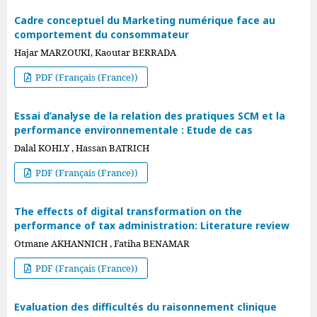
Cadre conceptuel du Marketing numérique face au
comportement du consommateur
Hajar MARZOUKI, Kaoutar BERRADA
PDF (Français (France))
Essai d’analyse de la relation des pratiques SCM et la
performance environnementale : Etude de cas
Dalal KOHLY , Hassan BATRICH
PDF (Français (France))
The effects of digital transformation on the
performance of tax administration: Literature review
Otmane AKHANNICH , Fatiha BENAMAR
PDF (Français (France))
Evaluation des difficultés du raisonnement clinique