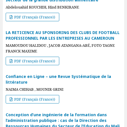
Abdelouahid KOUCHIH, Hind BENKIRANE
PDF (Français (France))
LA RETICENCE AU SPONSORING DES CLUBS DE FOOTBALL
PROFESSIONNEL PAR LES ENTREPRISES AU CAMEROUN
MAMOUDOU HALIDOU , JACOB ATANGANA-ABÉ, FOTO TAGNE
FRANCK MAXIME
PDF (Français (France))
Confiance en Ligne – une Revue Systématique de la
littérature
NAIMA CHIHAB , MOUNIR GRINI
PDF (Français (France))
Conception d’une ingénierie de la formation dans
l’administration publique : cas de la Direction des
Ressources Humaines du Secteur de l’Education du Mali