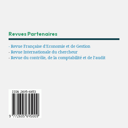
Revues Partenaires
- Revue Française d'Economie et de Gestion
-
Revue Internationale du chercheur
-
Revue du contrôle, de la comptabilité et de l’audit