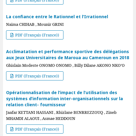
PDF (Français (France))
La confiance entre le Rationnel et l’Irrationnel
Naima CHIHAB , Mounir GRINI
PDF (Français (France))
Acclimatation et performance sportive des délégations
aux Jeux Universitaires de Maroua au Cameroun en 2018
Ghislain Modeste ONOMO ONOMO , Billy Dilane AKONO NKO’O
PDF (Français (France))
Opérationnalisation de l’impact de l’utilisation des
systèmes d’information inter-organisationnels sur la
relation client- fournisseur
Jaafar KETTANI HASSANI , Rhizlane BENRREZZOUQ , Zineb
MHAMDI ALAOUI , Asmae HEDDOUN
PDF (Français (France))