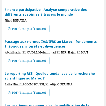
Finance participative : Analyse comparative des
différents systèmes à travers le monde
Jihad BENATIA
PDF (Français (France))
Passage aux normes IAS/IFRS au Maroc : fondements
théoriques, intérêts et divergences
Abdelkader EL OUDRI, Mohammad EL BIR, Hajar EL HAJI
PDF (Français (France))
Le reporting RSE : Quelles tendances de la recherche
scientifique au Maroc ?
Lalla Hind LAGDIM SOUSSI, Khadija OUTANNA
PDF (Français (France))
Les pratiques managériales de mobilisation de la