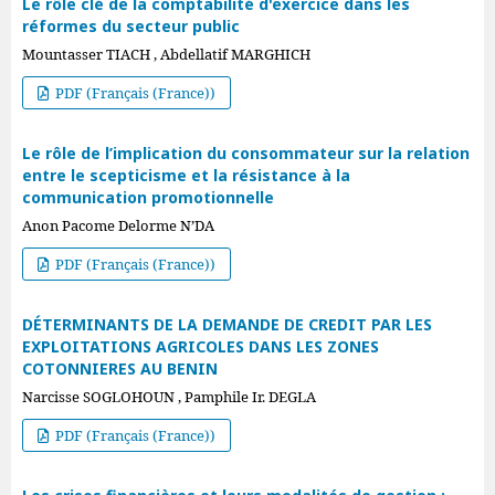
Le rôle clé de la comptabilité d'exercice dans les
réformes du secteur public
Mountasser TIACH , Abdellatif MARGHICH
PDF (Français (France))
Le rôle de l’implication du consommateur sur la relation
entre le scepticisme et la résistance à la
communication promotionnelle
Anon Pacome Delorme N’DA
PDF (Français (France))
DÉTERMINANTS DE LA DEMANDE DE CREDIT PAR LES
EXPLOITATIONS AGRICOLES DANS LES ZONES
COTONNIERES AU BENIN
Narcisse SOGLOHOUN , Pamphile Ir. DEGLA
PDF (Français (France))