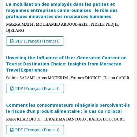
La mobilisation des employés dans les petites et
moyennes entreprises camerounaises : le rôle des
pratiques innovantes des ressources humaines
MAZRA MATH , MOUHAMED ABDOUL-AZIZ , FIDELE YEDJIE
DJELANG
PDF (Français (France))
Unveiling the Influence of User-Generated Content on
Tourist Destination Choice: Insights from Moroccan
Travel Experiences
Salima SALAMI , Anas MOUKRIM , Younes DIOUCH , Hasna GABER
PDF (Français (France))
Comment les consommateurs sénégalais perçoivent-ils
le risque d’un produit alimentaire : le Cas du riz local
PAPA KHAR DIOUF , IBRAHIMA DANCOKO , BALLA DOUCOURE
PDF (Français (France))