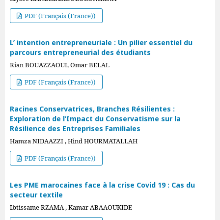
PDF (Français (France))
L’ intention entrepreneuriale : Un pilier essentiel du
parcours entrepreneurial des étudiants
Rian BOUAZZAOUI, Omar BELAL
PDF (Français (France))
Racines Conservatrices, Branches Résilientes :
Exploration de l’Impact du Conservatisme sur la
Résilience des Entreprises Familiales
Hamza NIDAAZZI , Hind HOURMATALLAH
PDF (Français (France))
Les PME marocaines face à la crise Covid 19 : Cas du
secteur textile
Ibtissame RZAMA , Kamar ABAAOUKIDE