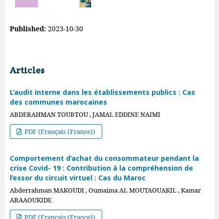
Published:
2023-10-30
Articles
L’audit interne dans les établissements publics : Cas
des communes marocaines
ABDERAHMAN TOUBTOU , JAMAL EDDINE NAIMI
PDF (Français (France))
Comportement d’achat du consommateur pendant la
crise Covid- 19 : Contribution à la compréhension de
l’essor du circuit virtuel : Cas du Maroc
Abderrahman MAKOUDI , Oumaima AL MOUTAOUAKIL , Kamar
ABAAOUKIDE
PDF (Français (France))