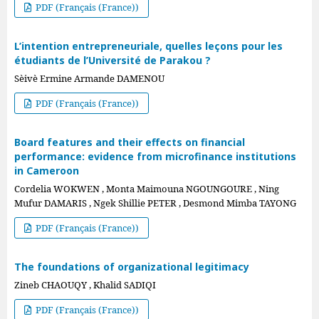
PDF (Français (France))
L’intention entrepreneuriale, quelles leçons pour les
étudiants de l’Université de Parakou ?
Sèivè Ermine Armande DAMENOU
PDF (Français (France))
Board features and their effects on financial
performance: evidence from microfinance institutions
in Cameroon
Cordelia WOKWEN , Monta Maimouna NGOUNGOURE , Ning
Mufur DAMARIS , Ngek Shillie PETER , Desmond Mimba TAYONG
PDF (Français (France))
The foundations of organizational legitimacy
Zineb CHAOUQY , Khalid SADIQI
PDF (Français (France))