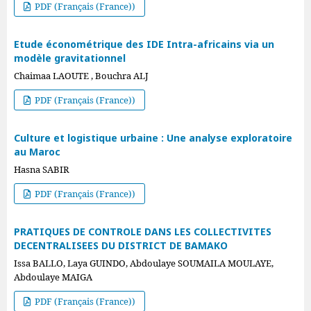
PDF (Français (France))
Etude économétrique des IDE Intra-africains via un
modèle gravitationnel
Chaimaa LAOUTE , Bouchra ALJ
PDF (Français (France))
Culture et logistique urbaine : Une analyse exploratoire
au Maroc
Hasna SABIR
PDF (Français (France))
PRATIQUES DE CONTROLE DANS LES COLLECTIVITES
DECENTRALISEES DU DISTRICT DE BAMAKO
Issa BALLO, Laya GUINDO, Abdoulaye SOUMAILA MOULAYE,
Abdoulaye MAIGA
PDF (Français (France))