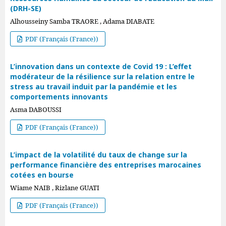
(DRH-SE)
Alhousseiny Samba TRAORE , Adama DIABATE
PDF (Français (France))
L’innovation dans un contexte de Covid 19 : L’effet
modérateur de la résilience sur la relation entre le
stress au travail induit par la pandémie et les
comportements innovants
Asma DABOUSSI
PDF (Français (France))
L’impact de la volatilité du taux de change sur la
performance financière des entreprises marocaines
cotées en bourse
Wiame NAIB , Rizlane GUATI
PDF (Français (France))