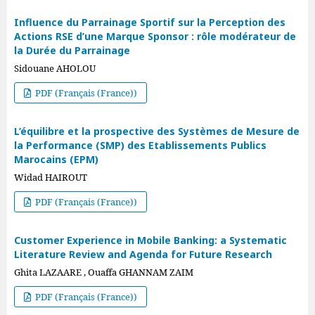
Influence du Parrainage Sportif sur la Perception des
Actions RSE d’une Marque Sponsor : rôle modérateur de
la Durée du Parrainage
Sidouane AHOLOU
PDF (Français (France))
L’équilibre et la prospective des Systèmes de Mesure de
la Performance (SMP) des Etablissements Publics
Marocains (EPM)
Widad HAIROUT
PDF (Français (France))
Customer Experience in Mobile Banking: a Systematic
Literature Review and Agenda for Future Research
Ghita LAZAARE , Ouaffa GHANNAM ZAIM
PDF (Français (France))