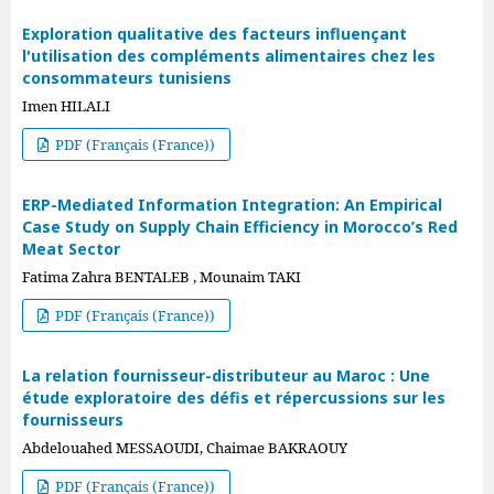
Exploration qualitative des facteurs influençant
l'utilisation des compléments alimentaires chez les
consommateurs tunisiens
Imen HILALI
PDF (Français (France))
ERP-Mediated Information Integration: An Empirical
Case Study on Supply Chain Efficiency in Morocco’s Red
Meat Sector
Fatima Zahra BENTALEB , Mounaim TAKI
PDF (Français (France))
La relation fournisseur-distributeur au Maroc : Une
étude exploratoire des défis et répercussions sur les
fournisseurs
Abdelouahed MESSAOUDI, Chaimae BAKRAOUY
PDF (Français (France))