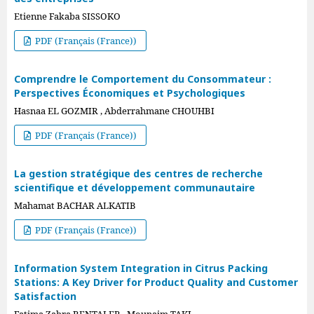
Etienne Fakaba SISSOKO
PDF (Français (France))
Comprendre le Comportement du Consommateur :
Perspectives Économiques et Psychologiques
Hasnaa EL GOZMIR , Abderrahmane CHOUHBI
PDF (Français (France))
La gestion stratégique des centres de recherche
scientifique et développement communautaire
Mahamat BACHAR ALKATIB
PDF (Français (France))
Information System Integration in Citrus Packing
Stations: A Key Driver for Product Quality and Customer
Satisfaction