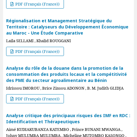
PDF (Français (France))
Régionalisation et Management Stratégique du
Territoire : Catalyseurs du Développement Économique
au Maroc - Une Étude Comparative
Laila SELLAMI , Khalid ROUGGANI
PDF (Français (France))
Analyse du rôle de la douane dans la promotion de la
consommation des produits locaux et la compétitivité
des PME du secteur agroalimentaire au Bénin
Idrissou IMOROU , Brice Zinsou ADONON , B. M. Judith GLIDJA
PDF (Français (France))
Analyse critique des principaux risques des IMF en RDC :
Identification et Thérapeutiques
Aimé KUDIAKUBANZA KATEMBO , Prince BUNANI MWANGA ,
Johny MULUMBA MULUMBA , Micheline MUTOMBO KASONGO ,