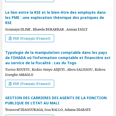
Le lien entre la RSE et le bien-être des employés dans
les PME : une exploration théorique des pratiques de
RSE
Soumaya DLIMI , Khawla BERAKKAB , Asmaa FASLY
PDF (Français (France))
Typologie de la manipulation comptable dans les pays
de l’OHADA où l’information comptable et financière est
au service de la fiscalité : cas du Togo
Tsotso KOUEVI , Kodzo Senyo ADJEYI , Abou SALISSOU , Kokou
Essegbe AMAGLO
PDF (Français (France))
GESTION DES CARRIERES DES AGENTS DE LA FONCTION
PUBLIQUE DE L’ETAT AU MALI
Youssouf DIAGOURAGA, Issa BALLO, Adama DIABATE