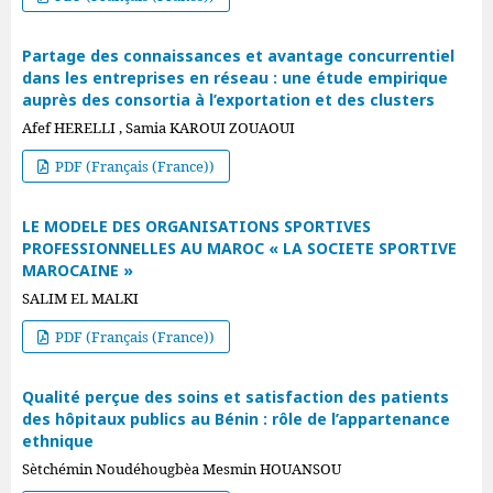
Partage des connaissances et avantage concurrentiel
dans les entreprises en réseau : une étude empirique
auprès des consortia à l’exportation et des clusters
Afef HERELLI , Samia KAROUI ZOUAOUI
PDF (Français (France))
LE MODELE DES ORGANISATIONS SPORTIVES
PROFESSIONNELLES AU MAROC « LA SOCIETE SPORTIVE
MAROCAINE »
SALIM EL MALKI
PDF (Français (France))
Qualité perçue des soins et satisfaction des patients
des hôpitaux publics au Bénin : rôle de l’appartenance
ethnique
Sètchémin Noudéhougbèa Mesmin HOUANSOU