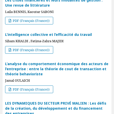
Les crises financières et leurs modalités de gestion :
Une revue de littérature
Laila BENNIS, Kaoutar SABONI
PDF (Français (France))
L’intelligence collective et l’efficacité du travail
Siham KHALDI , Fatima-Zahra MAJIDI
PDF (Français (France))
L’analyse du comportement économique des acteurs de
l’entreprise : entre la théorie de cout de transaction et
théorie behavioriste
Jamal OULAICH
PDF (Français (France))
LES DYNAMIQUES DU SECTEUR PRIVÉ MALIEN : Les défis
de la création, du développement et du financement
des entreprises