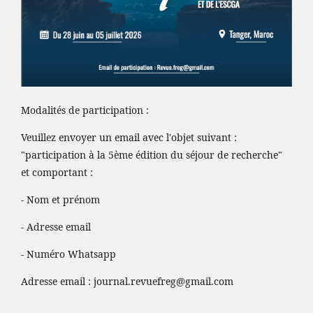
Modalités de participation :
Veuillez envoyer un email avec l'objet suivant :
"participation à la 5ème édition du séjour de recherche"
et comportant :
- Nom et prénom
- Adresse email
- Numéro Whatsapp
Adresse email :
journal.revuefreg@gmail.com