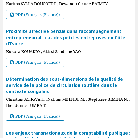
Karima SYLLA DOUCOURE , Dèwanou Claude BAIMEY
PDF (Français (France))
Proximité affective perçue dans l’accompagnement
entrepreneurial : cas des petites entreprises en Côte
d’Ivoire
Kokora KOUADJO , Akissi Sandrine YAO
PDF (Français (France))
Détermination des sous-dimensions de la qualité de
service de la police de circulation routière dans le
contexte congolais
Christian AYIKWA L. , Nathan MBENDE M. , Stéphanie BIMINA N. ,
Dieudonné TUMBA T.
PDF (Français (France))
Les enjeux transnationaux de la comptabilité publique :