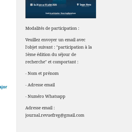
Modalités de participation :
Veuillez envoyer un email avec
l'objet suivant : "participation à la
5ème édition du séjour de
recherche" et comportant :
- Nom et prénom
- Adresse email
ajor
- Numéro Whatsapp
Adresse email :
journal.revuefreg@gmail.com