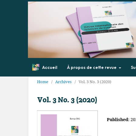
Accueil
À propos de cette revue
Su
Home
/
Archives
/
Vol. 3 No. 3 (2020)
Vol. 3 No. 3 (2020)
Published:
20