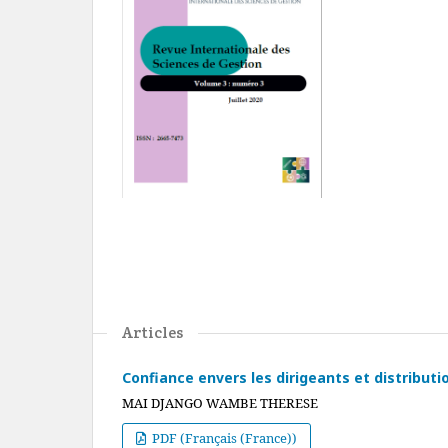
Articles
Confiance envers les dirigeants et distributi
MAI DJANGO WAMBE THERESE
PDF (Français (France))