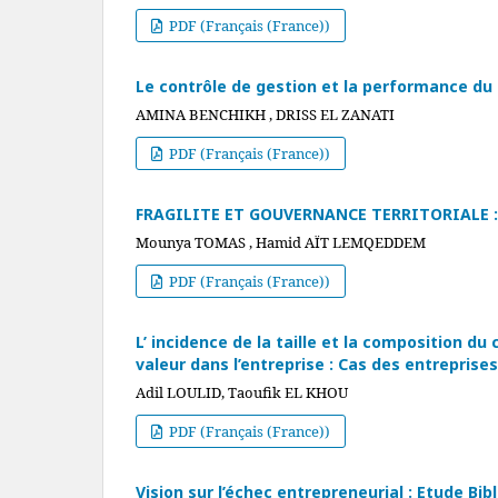
PDF (Français (France))
Le contrôle de gestion et la performance du 
AMINA BENCHIKH , DRISS EL ZANATI
PDF (Français (France))
FRAGILITE ET GOUVERNANCE TERRITORIALE :
Mounya TOMAS , Hamid AÏT LEMQEDDEM
PDF (Français (France))
L’ incidence de la taille et la composition du
valeur dans l’entreprise : Cas des entrepris
Adil LOULID, Taoufik EL KHOU
PDF (Français (France))
Vision sur l’échec entrepreneurial : Etude Bi