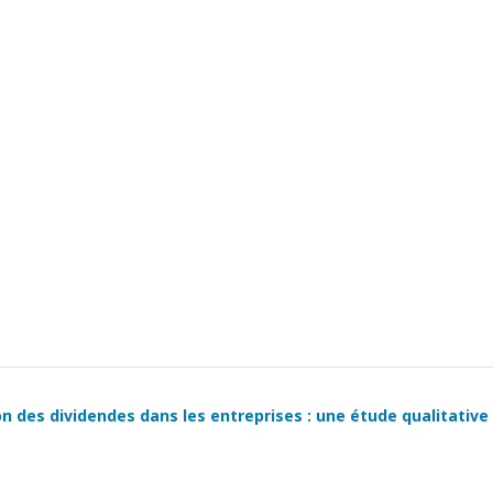
on des dividendes dans les entreprises : une étude qualitative