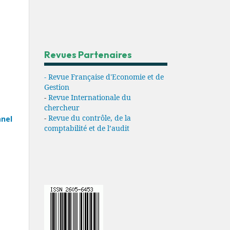
Revues Partenaires
- Revue Française d'Economie et de
Gestion
-
Revue Internationale du
chercheur
-
Revue du contrôle, de la
anel
comptabilité et de l’audit