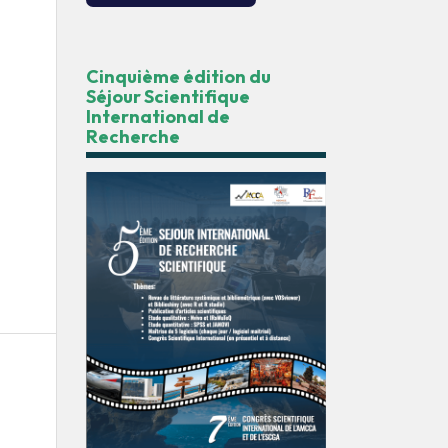
Cinquième édition du
Séjour Scientifique
International de
Recherche