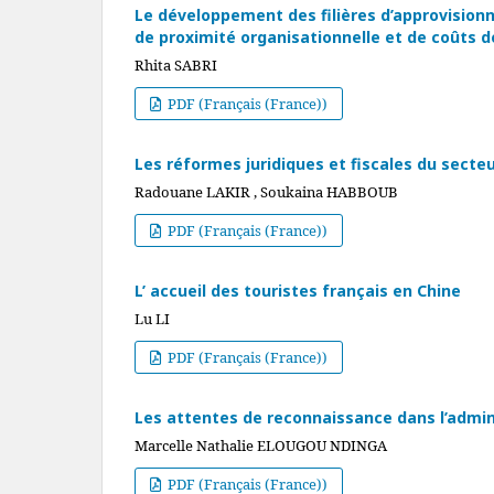
Le développement des filières d’approvisionn
de proximité organisationnelle et de coûts d
Rhita SABRI
PDF (Français (France))
Les réformes juridiques et fiscales du secte
Radouane LAKIR , Soukaina HABBOUB
PDF (Français (France))
L’ accueil des touristes français en Chine
Lu LI
PDF (Français (France))
Les attentes de reconnaissance dans l’admin
Marcelle Nathalie ELOUGOU NDINGA
PDF (Français (France))