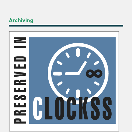
Archiving