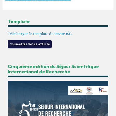
Template
Télécharger le template de Revue ISG
Soumettre votre article
Cinquième édition du Séjour Scientifique
International de Recherche