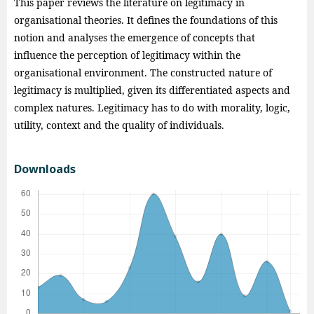
This paper reviews the literature on legitimacy in
organisational theories. It defines the foundations of this
notion and analyses the emergence of concepts that
influence the perception of legitimacy within the
organisational environment. The constructed nature of
legitimacy is multiplied, given its differentiated aspects and
complex natures. Legitimacy has to do with morality, logic,
utility, context and the quality of individuals.
Downloads