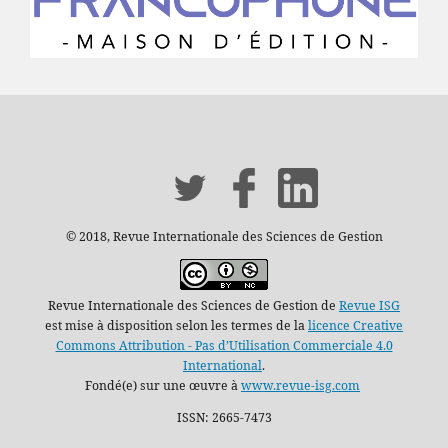
© 2018, Revue Internationale des Sciences de Gestion
Revue Internationale des Sciences de Gestion de
Revue ISG
est mise à disposition selon les termes de la
licence Creative
Commons Attribution - Pas d’Utilisation Commerciale 4.0
International
.
Fondé(e) sur une œuvre à
www.revue-isg.com
ISSN: 2665-7473