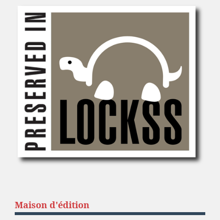
Maison d'édition