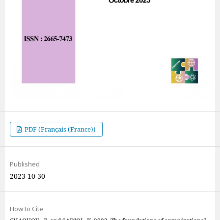
PDF (Français (France))
Published
2023-10-30
How to Cite