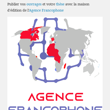
Publier vos
ouvrages
et votre
thèse
avec la maison
d'édition de l'
Agence Francophone