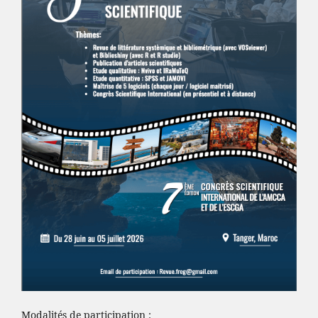
Modalités de participation :