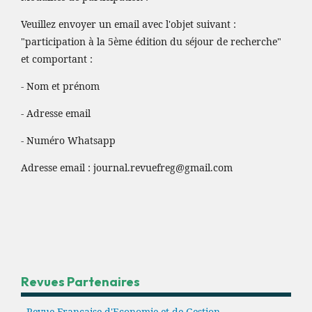
Veuillez envoyer un email avec l'objet suivant :
"participation à la 5ème édition du séjour de recherche"
et comportant :
- Nom et prénom
- Adresse email
- Numéro Whatsapp
Adresse email :
journal.revuefreg@gmail.com
Revues Partenaires
- Revue Française d'Economie et de Gestion