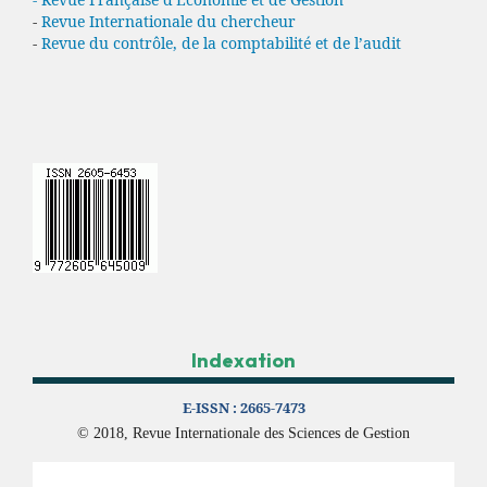
-
Revue Internationale du chercheur
-
Revue du contrôle, de la comptabilité et de l’audit
Indexation
E-ISSN :
2665-7473
© 2018, Revue Internationale des Sciences de Gestion