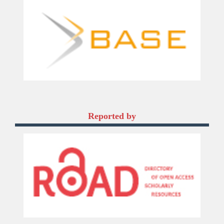
Reported by